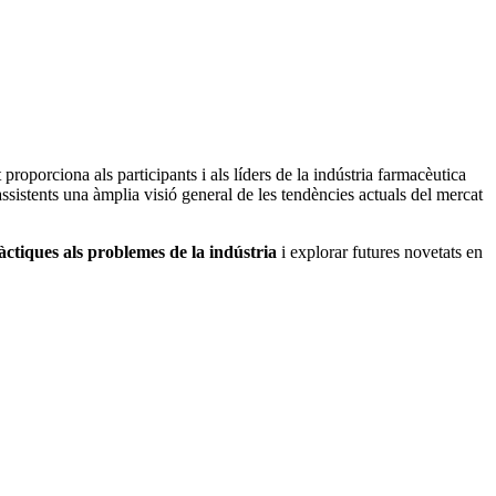
roporciona als participants i als líders de la indústria farmacèutica
ssistents una àmplia visió general de les tendències actuals del mercat
àctiques als problemes de la indústria
i explorar futures novetats en