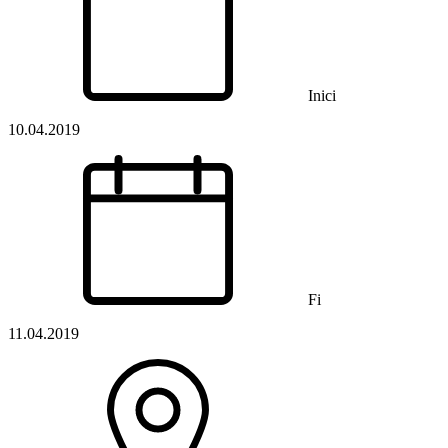
Inici
10.04.2019
Fi
11.04.2019