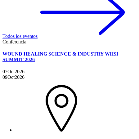
Todos los eventos
Conferencia
WOUND HEALING SCIENCE & INDUSTRY WHSI
SUMMIT 2026
07
Oct
2026
09
Oct
2026