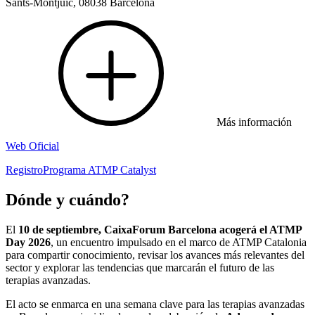
Sants-Montjuïc, 08038 Barcelona
Más información
Web Oficial
Registro
Programa ATMP Catalyst
Dónde y cuándo?
El
10 de septiembre, CaixaForum Barcelona acogerá el ATMP
Day 2026
, un encuentro impulsado en el marco de ATMP Catalonia
para compartir conocimiento, revisar los avances más relevantes del
sector y explorar las tendencias que marcarán el futuro de las
terapias avanzadas.
El acto se enmarca en una semana clave para las terapias avanzadas