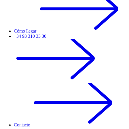
Cómo llegar
+34 93 310 33 30
Contacto