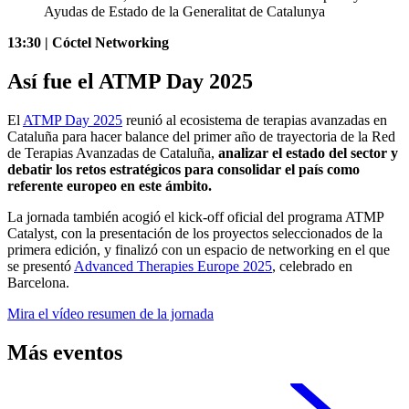
Ayudas de Estado de la Generalitat de Catalunya
13:30 | Cóctel Networking
Así fue el ATMP Day 2025
El
ATMP Day 2025
reunió al ecosistema de terapias avanzadas en
Cataluña para hacer balance del primer año de trayectoria de la Red
de Terapias Avanzadas de Cataluña,
analizar el estado del sector y
debatir los retos estratégicos para consolidar el país como
referente europeo en este ámbito.
La jornada también acogió el kick-off oficial del programa ATMP
Catalyst, con la presentación de los proyectos seleccionados de la
primera edición, y finalizó con un espacio de networking en el que
se presentó
Advanced Therapies Europe 2025
, celebrado en
Barcelona.
Mira el vídeo resumen de la jornada
Más eventos