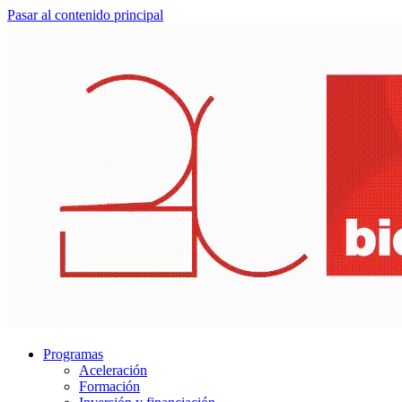
Pasar al contenido principal
Programas
Aceleración
Formación