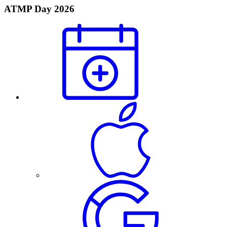
ATMP Day 2026