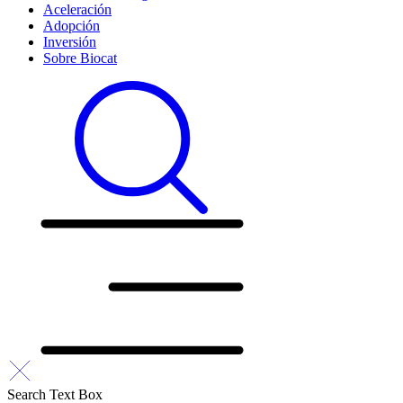
Aceleración
Adopción
Inversión
Sobre Biocat
Search Text Box