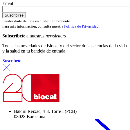
Email
Puedes darte de baja en cualquier momento.
Para más información, consulta nuestra
Política de Privacidad
.
Subscríbete
a nuestras
newsletters
Todas las novedades de Biocat y del sector de las ciencias de la vida
y la salud en tu bandeja de entrada.
Suscríbete
Baldiri Reixac, 4-8, Torre I (PCB)
08028 Barcelona