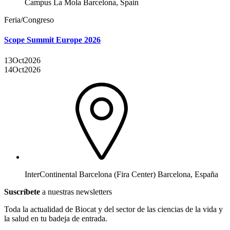
Campus La Mola Barcelona, Spain
Feria/Congreso
Scope Summit Europe 2026
13
Oct
2026
14
Oct
2026
InterContinental Barcelona (Fira Center) Barcelona, España
Suscríbete
a nuestras newsletters
Toda la actualidad de Biocat y del sector de las ciencias de la vida y
la salud en tu badeja de entrada.