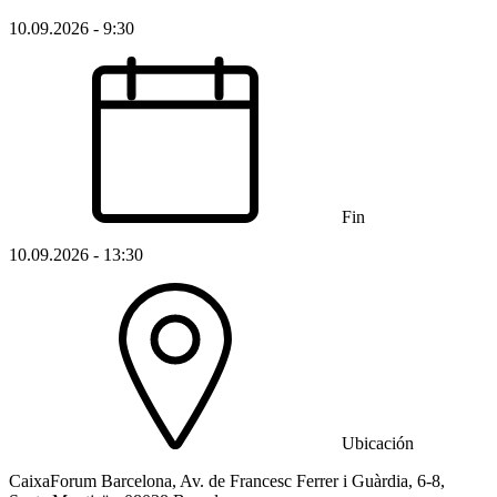
10.09.2026 - 9:30
Fin
10.09.2026 - 13:30
Ubicación
CaixaForum Barcelona, Av. de Francesc Ferrer i Guàrdia, 6-8,