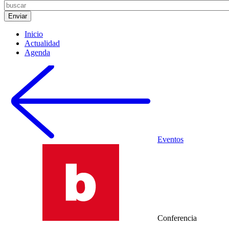
Inicio
Actualidad
Agenda
Eventos
Conferencia