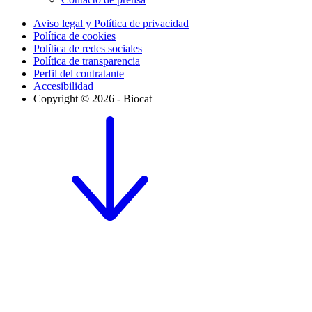
Aviso legal y Política de privacidad
Política de cookies
Política de redes sociales
Política de transparencia
Perfil del contratante
Accesibilidad
Copyright © 2026 - Biocat