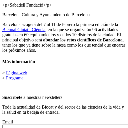
<p>Sabadell Fundació</p>
Barcelona Cultura y Ayuntamiento de Barcelona
Barcelona acogerá del 7 al 11 de febrero la primera edición de la
Biennal Ciutat i Ciència
, en la que se organizarán 96 actividades
gratuitas en 60 equipamientos y en los 10 distritos de la ciudad. El
principal objetivo será
abordar los retos científicos de Barcelona
,
tanto los que ya tiene sobre la mesa como los que tendrá que encarar
los próximos años.
Más información
>
Página web
>
Programa
Suscríbete
a nuestras newsletters
Toda la actualidad de Biocat y del sector de las ciencias de la vida y
la salud en tu badeja de entrada.
Email