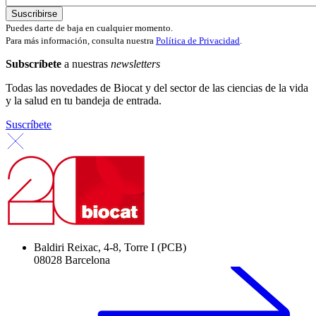
Puedes darte de baja en cualquier momento.
Para más información, consulta nuestra
Política de Privacidad
.
Subscríbete
a nuestras
newsletters
Todas las novedades de Biocat y del sector de las ciencias de la vida
y la salud en tu bandeja de entrada.
Suscríbete
Baldiri Reixac, 4-8, Torre I (PCB)
08028 Barcelona