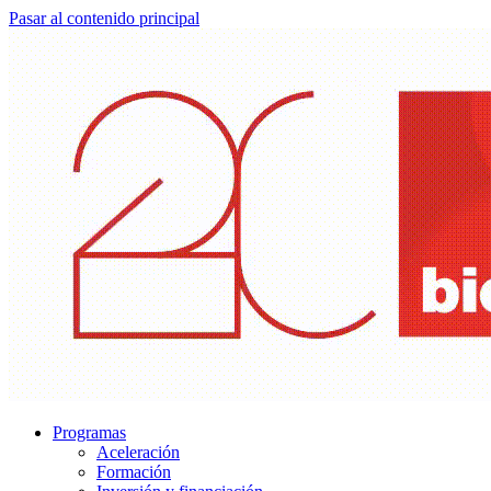
Pasar al contenido principal
Programas
Aceleración
Formación