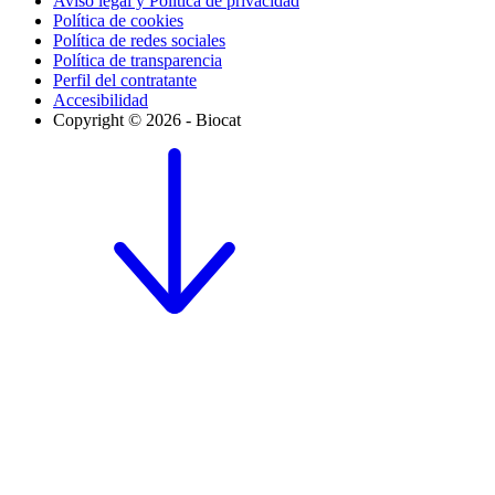
Aviso legal y Política de privacidad
Política de cookies
Política de redes sociales
Política de transparencia
Perfil del contratante
Accesibilidad
Copyright © 2026 - Biocat