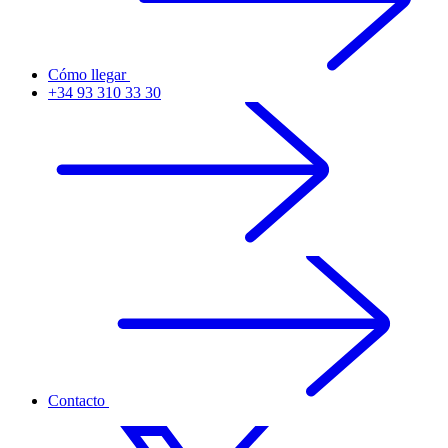
Cómo llegar
+34 93 310 33 30
Contacto