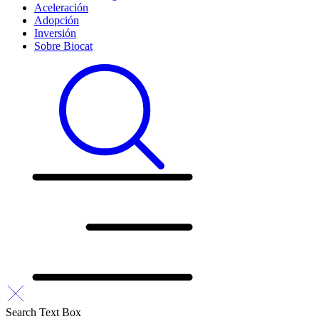
Aceleración
Adopción
Inversión
Sobre Biocat
Search Text Box