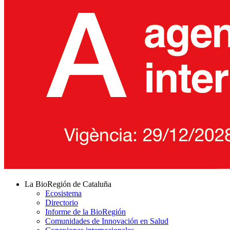
La BioRegión de Cataluña
Ecosistema
Directorio
Informe de la BioRegión
Comunidades de Innovación en Salud