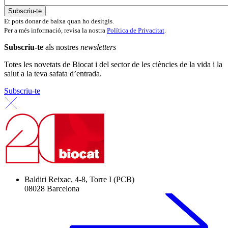
Et pots donar de baixa quan ho desitgis.
Per a més informació, revisa la nostra
Política de Privacitat
.
Subscriu-te
als nostres
newsletters
Totes les novetats de Biocat i del sector de les ciències de la vida i la
salut a la teva safata d’entrada.
Subscriu-te
Baldiri Reixac, 4-8, Torre I (PCB)
08028 Barcelona