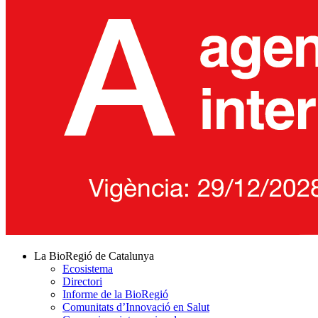
La BioRegió de Catalunya
Ecosistema
Directori
Informe de la BioRegió
Comunitats d’Innovació en Salut