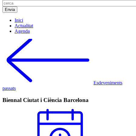
Inici
Actualitat
Agenda
Esdeveniments
passats
Biennal Ciutat i Ciència Barcelona