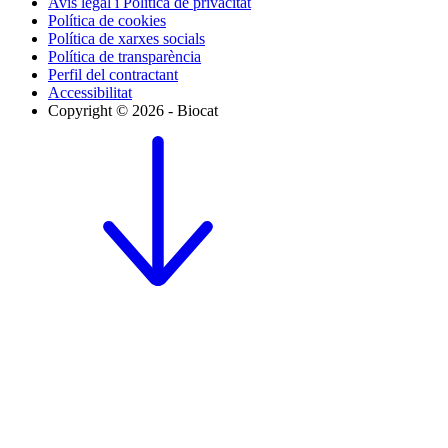
Avís legal i Política de privacitat
Política de cookies
Política de xarxes socials
Política de transparència
Perfil del contractant
Accessibilitat
Copyright © 2026 - Biocat