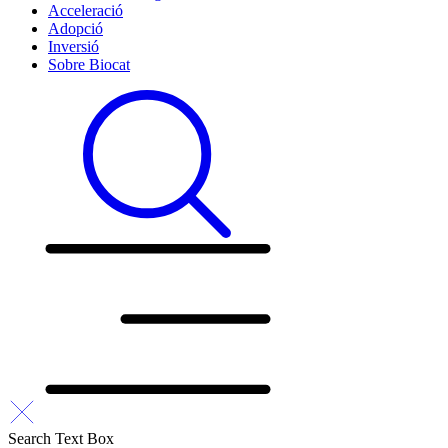
Acceleració
Adopció
Inversió
Sobre Biocat
Search Text Box