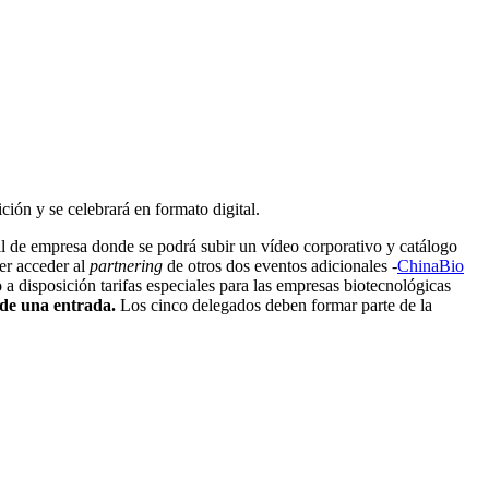
ión y se celebrará en formato digital.
il de empresa donde se podrá subir un vídeo corporativo y catálogo
er acceder al
partnering
de otros dos eventos adicionales -
ChinaBio
 a disposición tarifas especiales para las empresas biotecnológicas
 de una entrada.
Los cinco delegados deben formar parte de la