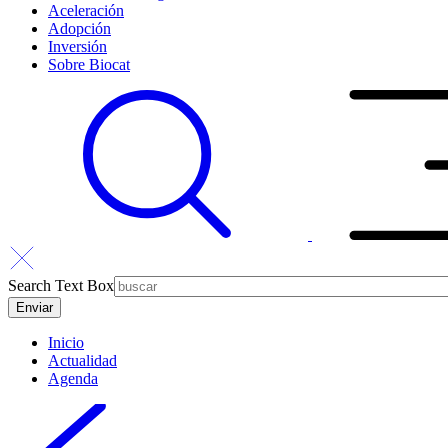
Aceleración
Adopción
Inversión
Sobre Biocat
Search Text Box
Inicio
Actualidad
Agenda