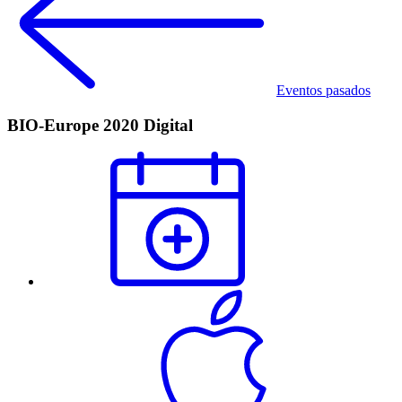
Eventos pasados
BIO-Europe 2020 Digital