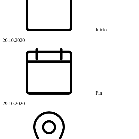
Inicio
26.10.2020
Fin
29.10.2020