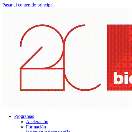
Pasar al contenido principal
Programas
Aceleración
Formación