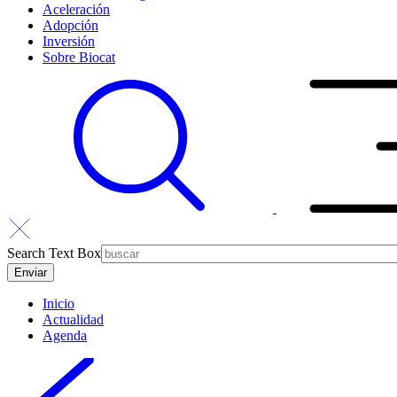
Aceleración
Adopción
Inversión
Sobre Biocat
Search Text Box
Inicio
Actualidad
Agenda