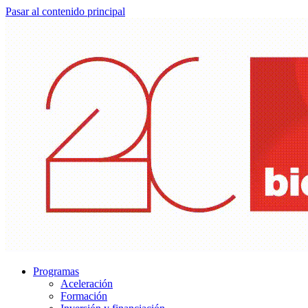
Pasar al contenido principal
Programas
Aceleración
Formación