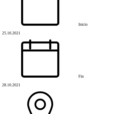
Inicio
25.10.2021
Fin
28.10.2021