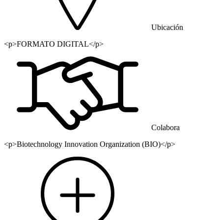
Ubicación
<p>FORMATO DIGITAL</p>
Colabora
<p>Biotechnology Innovation Organization (BIO)</p>