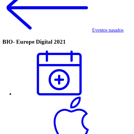
Eventos pasados
BIO- Europe Digital 2021