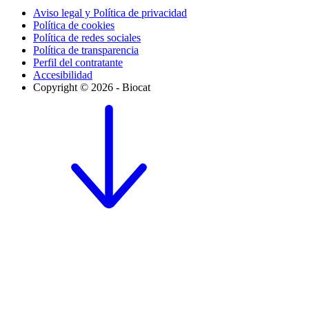
Aviso legal y Política de privacidad
Política de cookies
Política de redes sociales
Política de transparencia
Perfil del contratante
Accesibilidad
Copyright © 2026 - Biocat