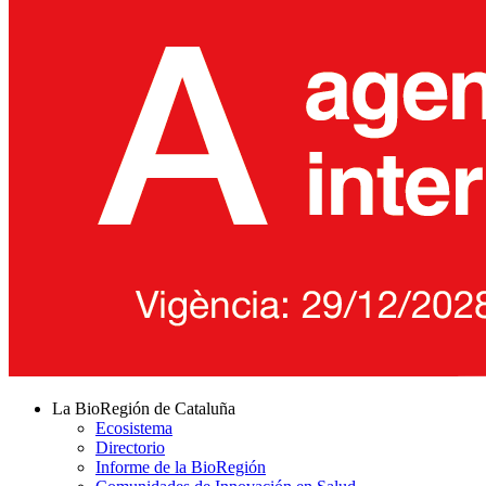
La BioRegión de Cataluña
Ecosistema
Directorio
Informe de la BioRegión