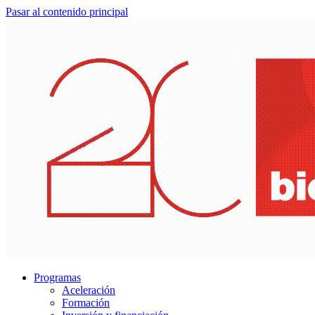
Pasar al contenido principal
Programas
Aceleración
Formación