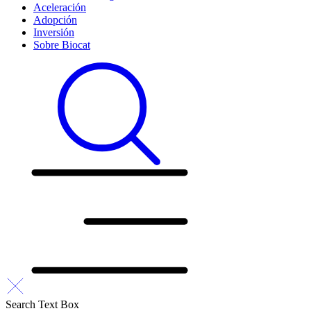
Aceleración
Adopción
Inversión
Sobre Biocat
Search Text Box