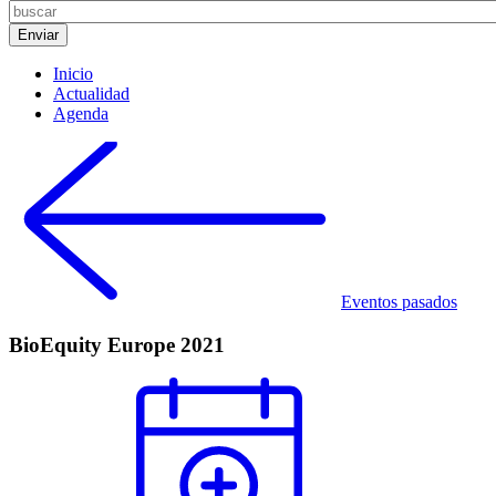
Inicio
Actualidad
Agenda
Eventos pasados
BioEquity Europe 2021