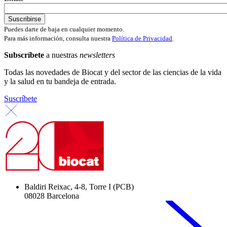
Puedes darte de baja en cualquier momento.
Para más información, consulta nuestra
Política de Privacidad
.
Subscríbete
a nuestras
newsletters
Todas las novedades de Biocat y del sector de las ciencias de la vida
y la salud en tu bandeja de entrada.
Suscríbete
Baldiri Reixac, 4-8, Torre I (PCB)
08028 Barcelona