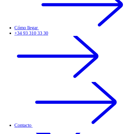
Cómo llegar
+34 93 310 33 30
Contacto