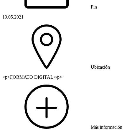
Fin
19.05.2021
Ubicación
<p>FORMATO DIGITAL</p>
Más información