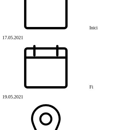
Inici
17.05.2021
Fi
19.05.2021