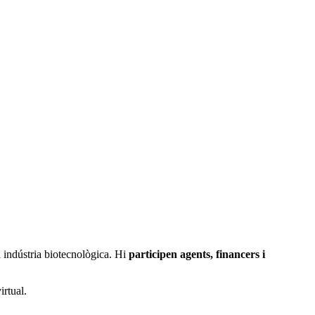
la indústria biotecnològica. Hi
participen agents, financers i
irtual.