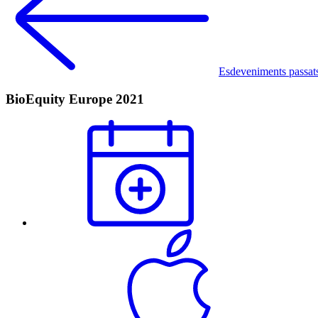
Esdeveniments passat
BioEquity Europe 2021