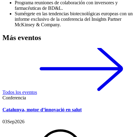
Programa reuniones de colaboración con inversores y
farmacéuticas de BD&L.
Sumérgete en las tendencias biotecnológicas europeas con un
informe exclusivo de la conferencia del Insights Partner
McKinsey & Company.
Más eventos
Todos los eventos
Conferencia
Catalunya, motor d’innovació en salut
03
Sep
2026