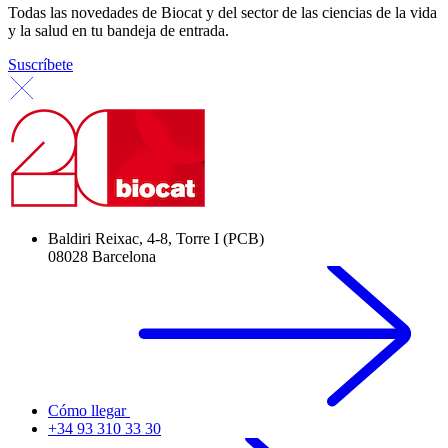
Todas las novedades de Biocat y del sector de las ciencias de la vida
y la salud en tu bandeja de entrada.
Suscríbete
Baldiri Reixac, 4-8, Torre I (PCB)
08028 Barcelona
Cómo llegar
+34 93 310 33 30