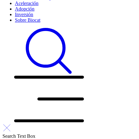
Aceleración
Adopción
Inversión
Sobre Biocat
Search Text Box