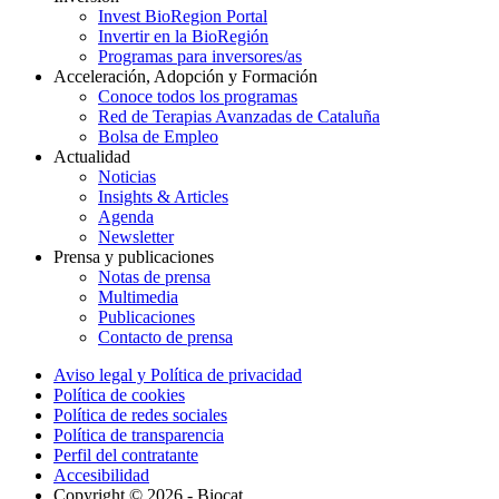
Invest BioRegion Portal
Invertir en la BioRegión
Programas para inversores/as
Acceleración, Adopción y Formación
Conoce todos los programas
Red de Terapias Avanzadas de Cataluña
Bolsa de Empleo
Actualidad
Noticias
Insights & Articles
Agenda
Newsletter
Prensa y publicaciones
Notas de prensa
Multimedia
Publicaciones
Contacto de prensa
Aviso legal y Política de privacidad
Política de cookies
Política de redes sociales
Política de transparencia
Perfil del contratante
Accesibilidad
Copyright © 2026 - Biocat