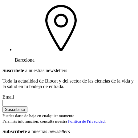
Barcelona
Suscríbete
a nuestras newsletters
Toda la actualidad de Biocat y del sector de las ciencias de la vida y
la salud en tu badeja de entrada.
Email
Puedes darte de baja en cualquier momento.
Para más información, consulta nuestra
Política de Privacidad
.
Subscríbete
a nuestras
newsletters