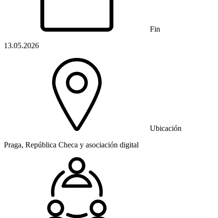
Fin
13.05.2026
Ubicación
Praga, República Checa y asociación digital