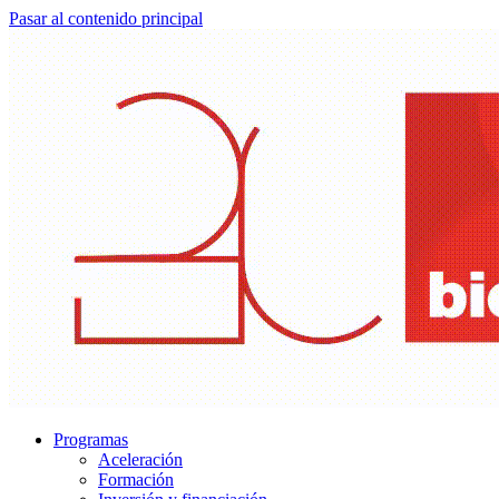
Pasar al contenido principal
Programas
Aceleración
Formación