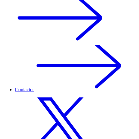
Contacto