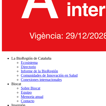
La BioRegión de Cataluña
Ecosistema
Directorio
Informe de la BioRegión
Comunidades de Innovación en Salud
Conexiones internacionales
Biocat
Sobre Biocat
Equipo
Memoria anual
Contacto
Inversión