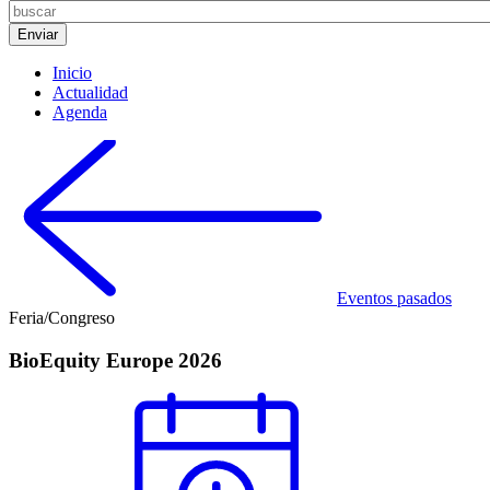
Inicio
Actualidad
Agenda
Eventos pasados
Feria/Congreso
BioEquity Europe 2026