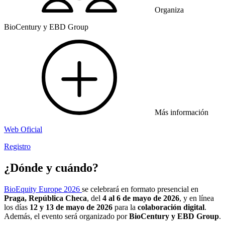
Organiza
BioCentury y EBD Group
Más información
Web Oficial
Registro
¿Dónde y cuándo?
BioEquity Europe 2026
se celebrará en formato presencial en
Praga, República Checa
, del
4 al 6 de mayo de 2026
, y en línea
los días
12 y 13 de mayo de 2026
para la
colaboración digital
.
Además, el evento será organizado por
BioCentury y EBD Group
.