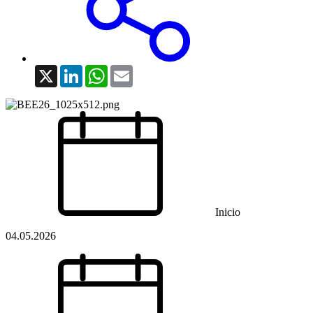
X
LinkedIn
WhatsApp
Email
Inicio
04.05.2026