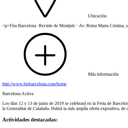
Ubicación
<p>Fira Barcelona ·Recinte de Montjuïc · Av. Reina Maria Cristina, 
Más información
http://www.bizbarcelona.com/home
Barcelona Activa
Los días 12 y 13 de junio de 2019 se celebrará en la Feria de Barcelo
la Generalitat de Cataluña. Habrá la más amplía oferta expositiva, d
Actividades destacadas: