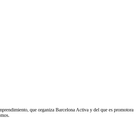
 emprendimiento, que organiza Barcelona Activa y del que es promotora
omos.