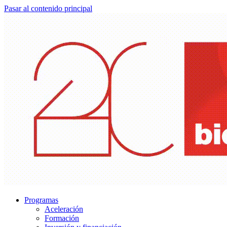
Pasar al contenido principal
Programas
Aceleración
Formación