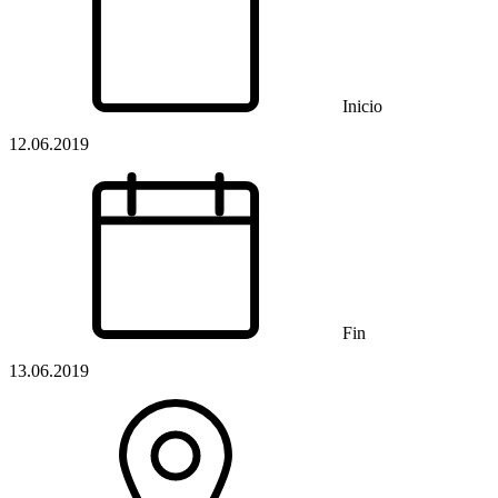
Inicio
12.06.2019
Fin
13.06.2019