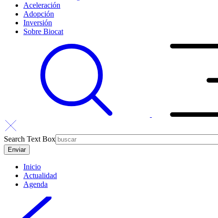
Aceleración
Adopción
Inversión
Sobre Biocat
Search Text Box
Inicio
Actualidad
Agenda