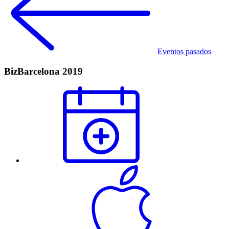
Eventos pasados
BizBarcelona 2019