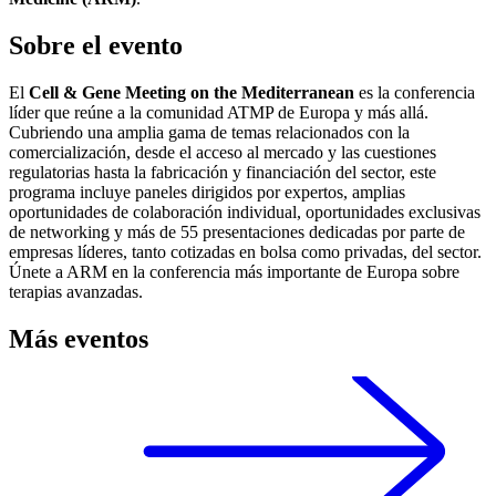
Sobre el evento
El
Cell & Gene Meeting on the Mediterranean
es la conferencia
líder que reúne a la comunidad ATMP de Europa y más allá.
Cubriendo una amplia gama de temas relacionados con la
comercialización, desde el acceso al mercado y las cuestiones
regulatorias hasta la fabricación y financiación del sector, este
programa incluye paneles dirigidos por expertos, amplias
oportunidades de colaboración individual, oportunidades exclusivas
de networking y más de 55 presentaciones dedicadas por parte de
empresas líderes, tanto cotizadas en bolsa como privadas, del sector.
Únete a ARM en la conferencia más importante de Europa sobre
terapias avanzadas.
Más eventos