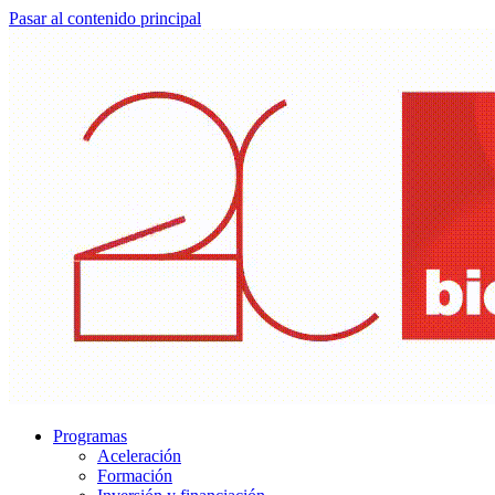
Pasar al contenido principal
Programas
Aceleración
Formación