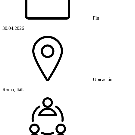
Fin
30.04.2026
Ubicación
Roma, Itàlia