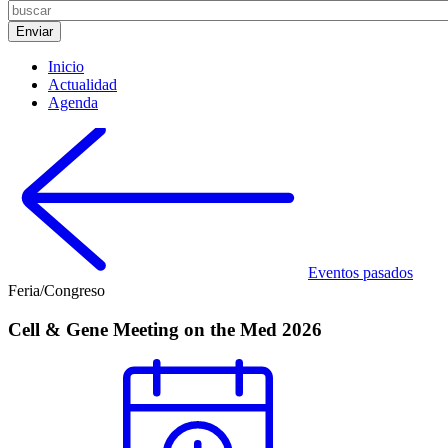
Inicio
Actualidad
Agenda
Eventos pasados
Feria/Congreso
Cell & Gene Meeting on the Med 2026