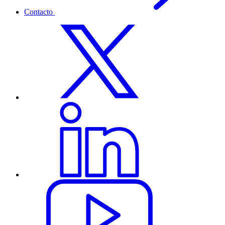
Contacto