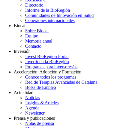
Directorio
Informe de la BioRegión
Comunidades de Innovación en Salud
Conexiones internacionales
Biocat
Sobre Biocat
Equipo
Memoria anual
Contacto
Inversión
Invest BioRegion Portal
Invertir en la BioRegión
Programas para inversores/as
Acceleración, Adopción y Formación
Conoce todos los programas
Red de Terapias Avanzadas de Cataluña
Bolsa de Empleo
Actualidad
Noticias
Insights & Articles
Agenda
Newsletter
Prensa y publicaciones
Notas de prensa