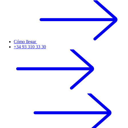
Cómo llegar
+34 93 310 33 30