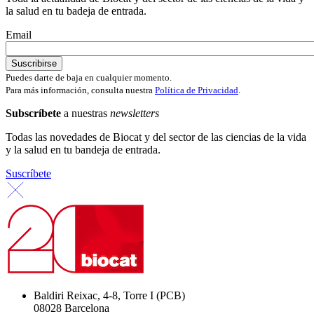
la salud en tu badeja de entrada.
Email
Puedes darte de baja en cualquier momento.
Para más información, consulta nuestra
Política de Privacidad
.
Subscríbete
a nuestras
newsletters
Todas las novedades de Biocat y del sector de las ciencias de la vida
y la salud en tu bandeja de entrada.
Suscríbete
Baldiri Reixac, 4-8, Torre I (PCB)
08028 Barcelona