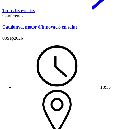
Todos los eventos
Conferencia
Catalunya, motor d’innovació en salut
03
Sep
2026
18:15 -