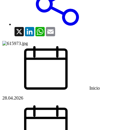
X
LinkedIn
WhatsApp
Email
Inicio
28.04.2026