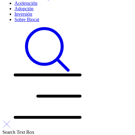
Aceleración
Adopción
Inversión
Sobre Biocat
Search Text Box