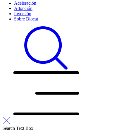
Aceleración
Adopción
Inversión
Sobre Biocat
Search Text Box