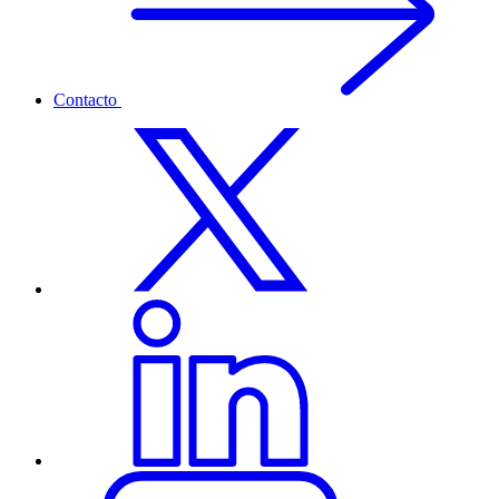
Contacto