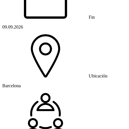
Fin
09.09.2026
Ubicación
Barcelona