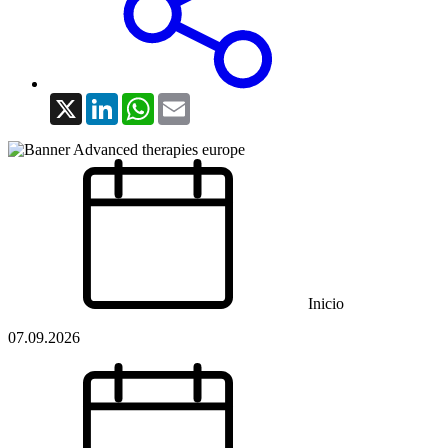
X
LinkedIn
WhatsApp
Email
Inicio
07.09.2026