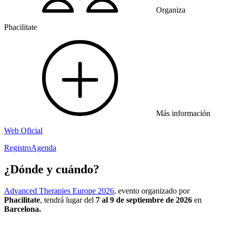
Organiza
Phacilitate
Más información
Web Oficial
Registro
Agenda
¿Dónde y cuándo?
Advanced Therapies Europe 2026
, evento organizado por
Phacilitate
, tendrá lugar del
7 al 9 de septiembre de 2026
en
Barcelona.