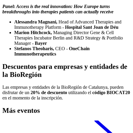
Panel: Access is the real innovation: How Europe turns
breakthroughs into therapies patients can actually receive
Alessandra Magnani,
Head of Advanced Therapies and
Immunotherapy Platform
- Hospital Sant Joan de Déu
Marion Hitchcock,
Managing Director Gene & Cell
Therapies Incubator Berlin and R&D Strategy & Portfolio
Manager
- Bayer
Stefanos Theoharis,
CEO -
OneChain
Immunotherapeutics
Descuentos para empresas y entidades de
la BioRegión
Las empresas y entidades de la BioRegión de Catalunya, pueden
disfrutar de un
20% de descuento
utilizando el
código BIOCAT20
en el momento de la inscripción.
Más eventos