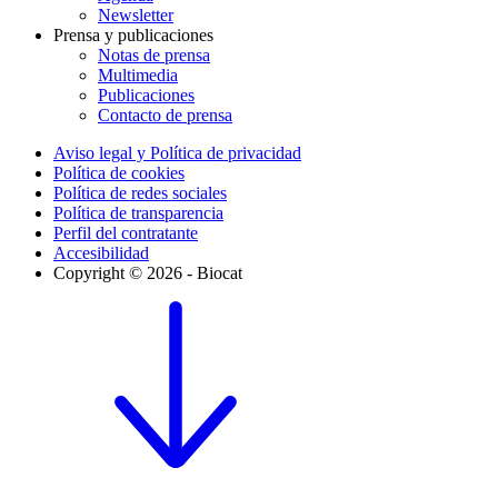
Newsletter
Prensa y publicaciones
Notas de prensa
Multimedia
Publicaciones
Contacto de prensa
Aviso legal y Política de privacidad
Política de cookies
Política de redes sociales
Política de transparencia
Perfil del contratante
Accesibilidad
Copyright © 2026 - Biocat