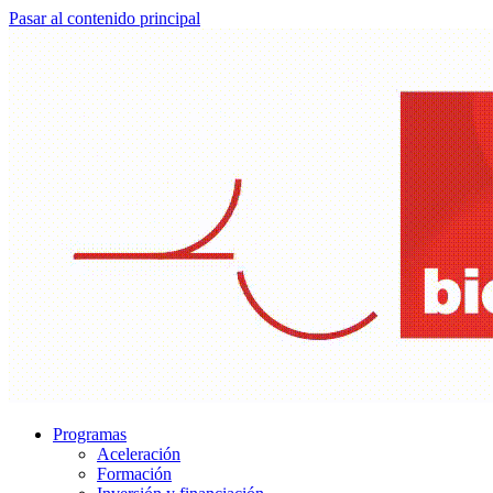
Pasar al contenido principal
Programas
Aceleración
Formación