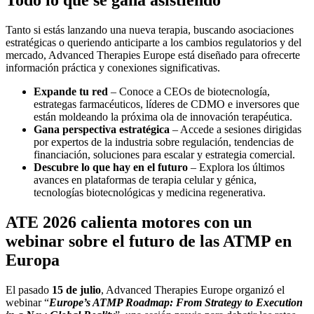
Tanto si estás lanzando una nueva terapia, buscando asociaciones
estratégicas o queriendo anticiparte a los cambios regulatorios y del
mercado, Advanced Therapies Europe está diseñado para ofrecerte
información práctica y conexiones significativas.
Expande tu red
– Conoce a CEOs de biotecnología,
estrategas farmacéuticos, líderes de CDMO e inversores que
están moldeando la próxima ola de innovación terapéutica.
Gana perspectiva estratégica
– Accede a sesiones dirigidas
por expertos de la industria sobre regulación, tendencias de
financiación, soluciones para escalar y estrategia comercial.
Descubre lo que hay en el futuro
– Explora los últimos
avances en plataformas de terapia celular y génica,
tecnologías biotecnológicas y medicina regenerativa.
ATE 2026 calienta motores con un
webinar sobre el futuro de las ATMP en
Europa
El pasado
15 de julio
, Advanced Therapies Europe organizó el
webinar “
Europe’s ATMP Roadmap: From Strategy to Execution