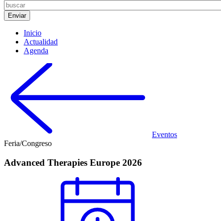
Inicio
Actualidad
Agenda
Eventos
Feria/Congreso
Advanced Therapies Europe 2026