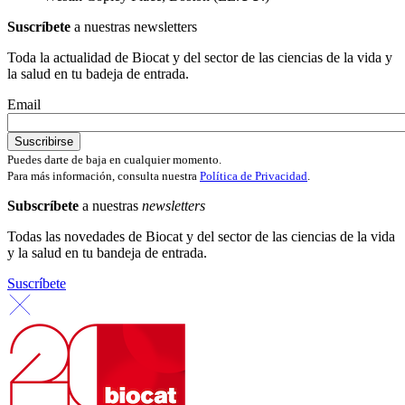
Suscríbete
a nuestras newsletters
Toda la actualidad de Biocat y del sector de las ciencias de la vida y
la salud en tu badeja de entrada.
Email
Puedes darte de baja en cualquier momento.
Para más información, consulta nuestra
Política de Privacidad
.
Subscríbete
a nuestras
newsletters
Todas las novedades de Biocat y del sector de las ciencias de la vida
y la salud en tu bandeja de entrada.
Suscríbete