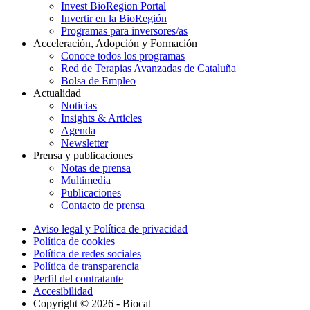
Invest BioRegion Portal
Invertir en la BioRegión
Programas para inversores/as
Acceleración, Adopción y Formación
Conoce todos los programas
Red de Terapias Avanzadas de Cataluña
Bolsa de Empleo
Actualidad
Noticias
Insights & Articles
Agenda
Newsletter
Prensa y publicaciones
Notas de prensa
Multimedia
Publicaciones
Contacto de prensa
Aviso legal y Política de privacidad
Política de cookies
Política de redes sociales
Política de transparencia
Perfil del contratante
Accesibilidad
Copyright © 2026 - Biocat