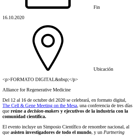
Fin
16.10.2020
Ubicación
<p>FORMATO DIGITAL&nbsp;</p>
Alliance for Regenerative Medicine
Del 12 al 16 de octubre del 2020 se celebrará, en formato digital,
The Cell & Gene Meeting on the Mesa
, una conferencia de tres días
que
reúne a
decision-makers
y ejecutivos de la industria con la
comunidad científica.
El evento incluye un Simposio Científico de renombre nacional, al
que
asisten investigadores de todo el mundo
, y un
Partnering