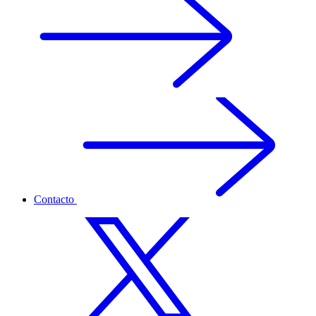
Contacto