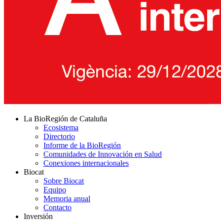
La BioRegión de Cataluña
Ecosistema
Directorio
Informe de la BioRegión
Comunidades de Innovación en Salud
Conexiones internacionales
Biocat
Sobre Biocat
Equipo
Memoria anual
Contacto
Inversión