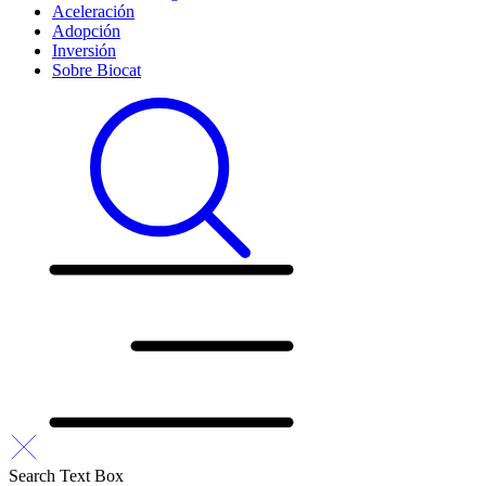
Aceleración
Adopción
Inversión
Sobre Biocat
Search Text Box