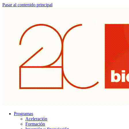
Pasar al contenido principal
Programas
Aceleración
Formación