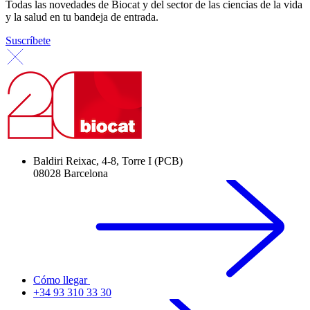
Todas las novedades de Biocat y del sector de las ciencias de la vida
y la salud en tu bandeja de entrada.
Suscríbete
Baldiri Reixac, 4-8, Torre I (PCB)
08028 Barcelona
Cómo llegar
+34 93 310 33 30