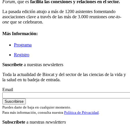
Forum
, que es
facilita las conexiones y relaciones en el sector.
La pasada edición atrajo a más de 1200 asistentes fomentando
asociaciones clave a través de las más de 3.000 reuniones
one-to-
one
que se celebraron.
Más Información:
Programa
Registro
Suscríbete
a nuestras newsletters
Toda la actualidad de Biocat y del sector de las ciencias de la vida y
la salud en tu badeja de entrada.
Email
Puedes darte de baja en cualquier momento.
Para más información, consulta nuestra
Política de Privacidad
.
Subscríbete
a nuestras
newsletters