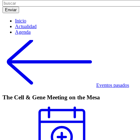
Inicio
Actualidad
Agenda
Eventos pasados
The Cell & Gene Meeting on the Mesa