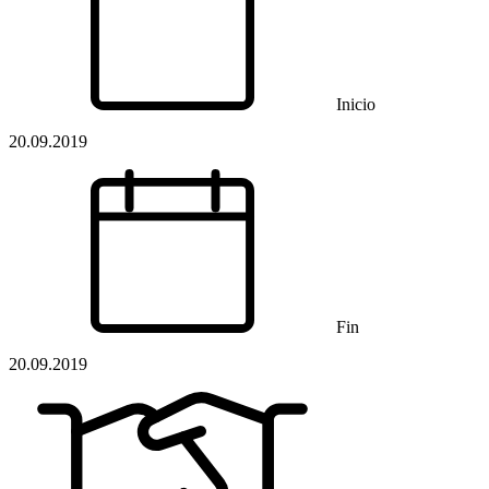
Inicio
20.09.2019
Fin
20.09.2019