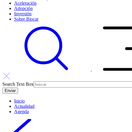
Aceleración
Adopción
Inversión
Sobre Biocat
Search Text Box
Inicio
Actualidad
Agenda