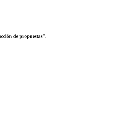
cción de propuestas".