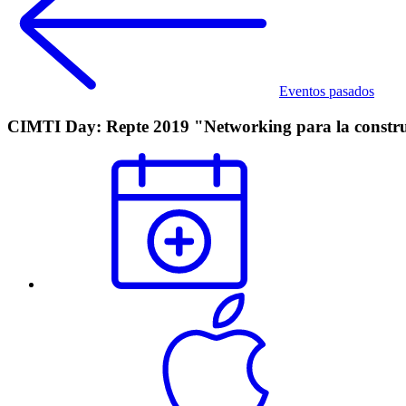
Eventos pasados
CIMTI Day: Repte 2019 "Networking para la constru