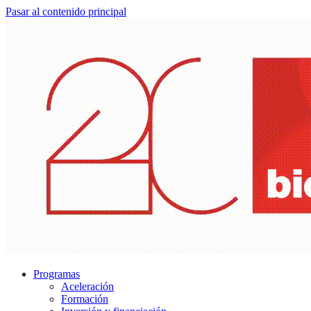
Pasar al contenido principal
Programas
Aceleración
Formación