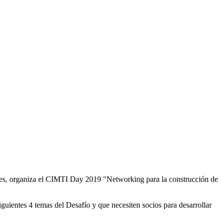
ades, organiza el CIMTI Day 2019 "Networking para la construcción de
iguientes 4 temas del Desafío y que necesiten socios para desarrollar