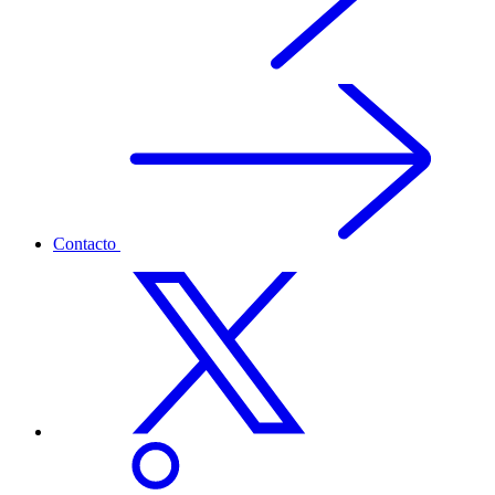
Contacto