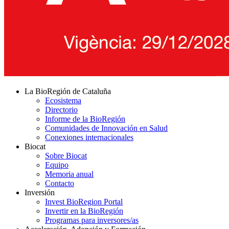
La BioRegión de Cataluña
Ecosistema
Directorio
Informe de la BioRegión
Comunidades de Innovación en Salud
Conexiones internacionales
Biocat
Sobre Biocat
Equipo
Memoria anual
Contacto
Inversión
Invest BioRegion Portal
Invertir en la BioRegión
Programas para inversores/as