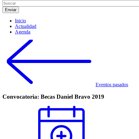
Inicio
Actualidad
Agenda
Eventos pasados
Convocatoria: Becas Daniel Bravo 2019