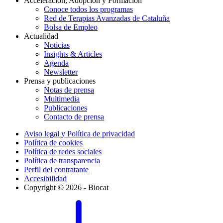
Acceleración, Adopción y Formación
Conoce todos los programas
Red de Terapias Avanzadas de Cataluña
Bolsa de Empleo
Actualidad
Noticias
Insights & Articles
Agenda
Newsletter
Prensa y publicaciones
Notas de prensa
Multimedia
Publicaciones
Contacto de prensa
Aviso legal y Política de privacidad
Política de cookies
Política de redes sociales
Política de transparencia
Perfil del contratante
Accesibilidad
Copyright © 2026 - Biocat