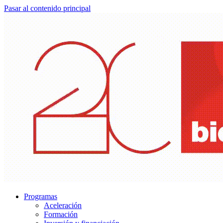
Pasar al contenido principal
Programas
Aceleración
Formación