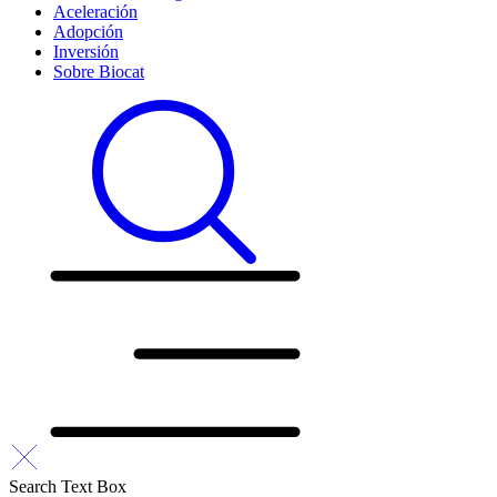
Aceleración
Adopción
Inversión
Sobre Biocat
Search Text Box