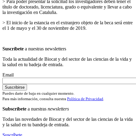
> Para poder presentar la solicitud los investigadores deben tener el
título de doctorado, licenciatura, grado o equivalente y llevar a cabo
la investigación en Cataluña.
> El inicio de la estancia en el extranjero objeto de la beca será entre
el 1 de mayo y el 30 de noviembre de 2019.
Suscríbete
a nuestras newsletters
Toda la actualidad de Biocat y del sector de las ciencias de la vida y
la salud en tu badeja de entrada.
Email
Puedes darte de baja en cualquier momento.
Para más información, consulta nuestra
Política de Privacidad
.
Subscríbete
a nuestras
newsletters
Todas las novedades de Biocat y del sector de las ciencias de la vida
y la salud en tu bandeja de entrada.
Suscríbete