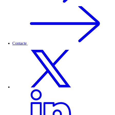
Contacte