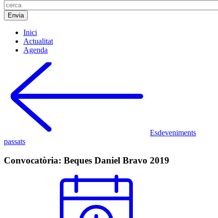
Inici
Actualitat
Agenda
Esdeveniments
passats
Convocatòria: Beques Daniel Bravo 2019