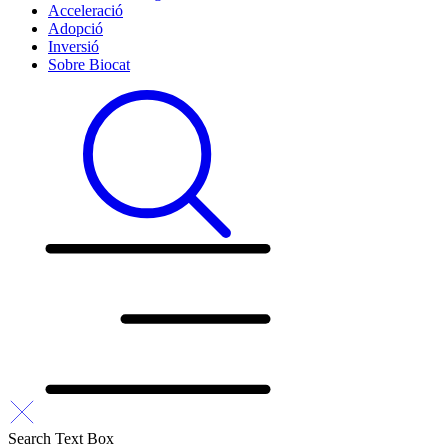
Acceleració
Adopció
Inversió
Sobre Biocat
Search Text Box