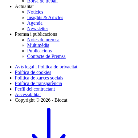
Borsa de treball
Actualitat
Notícies
Insights & Articles
Agenda
Newsletter
Premsa i publicacions
Notes de premsa
Multimèdia
Publicacions
Contacte de Premsa
Avís legal i Política de privacitat
Política de cookies
Política de xarxes socials
Política de transparència
Perfil del contractant
Accessibilitat
Copyright © 2026 - Biocat