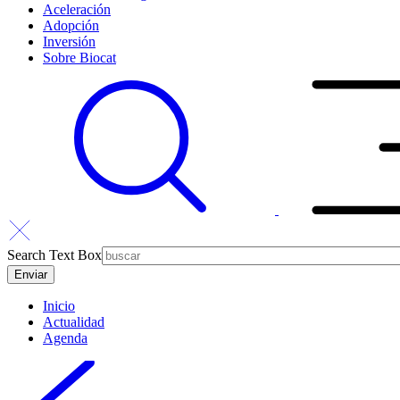
Aceleración
Adopción
Inversión
Sobre Biocat
Search Text Box
Inicio
Actualidad
Agenda