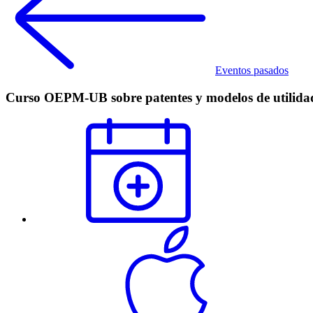
Eventos pasados
Curso OEPM-UB sobre patentes y modelos de utilida