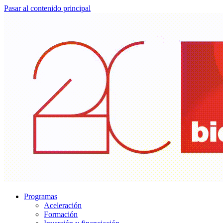
Pasar al contenido principal
Programas
Aceleración
Formación