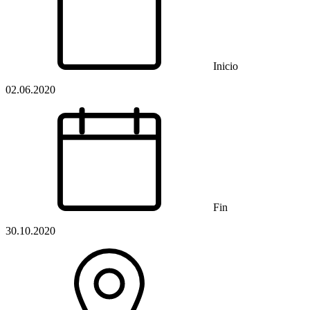
Inicio
02.06.2020
Fin
30.10.2020