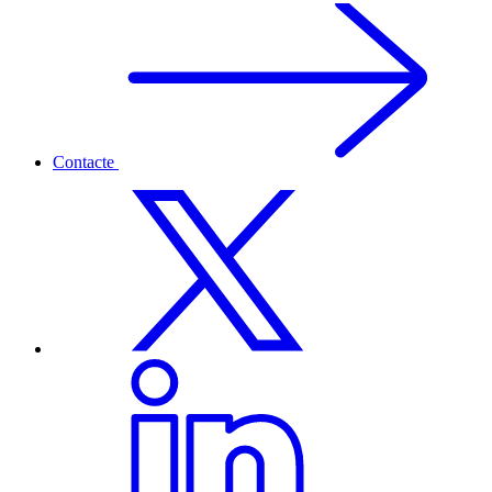
Contacte