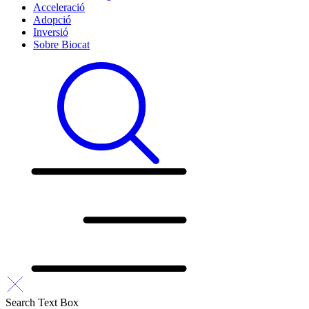
Acceleració
Adopció
Inversió
Sobre Biocat
Search Text Box