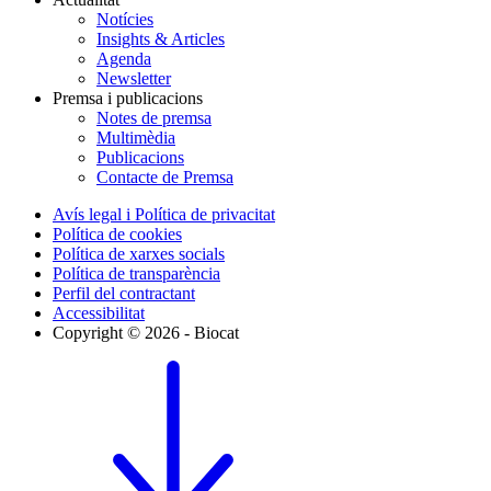
Notícies
Insights & Articles
Agenda
Newsletter
Premsa i publicacions
Notes de premsa
Multimèdia
Publicacions
Contacte de Premsa
Avís legal i Política de privacitat
Política de cookies
Política de xarxes socials
Política de transparència
Perfil del contractant
Accessibilitat
Copyright © 2026 - Biocat