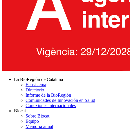
La BioRegión de Cataluña
Ecosistema
Directorio
Informe de la BioRegión
Comunidades de Innovación en Salud
Conexiones internacionales
Biocat
Sobre Biocat
Equipo
Memoria anual