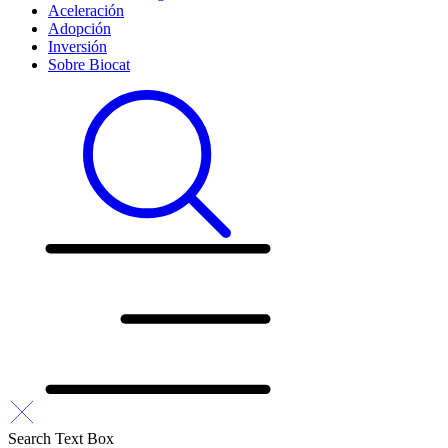
Aceleración
Adopción
Inversión
Sobre Biocat
Search Text Box