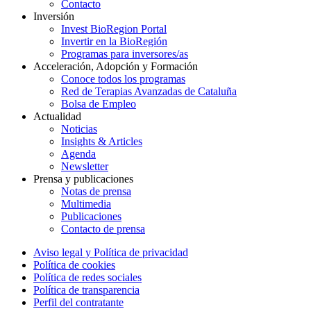
Contacto
Inversión
Invest BioRegion Portal
Invertir en la BioRegión
Programas para inversores/as
Acceleración, Adopción y Formación
Conoce todos los programas
Red de Terapias Avanzadas de Cataluña
Bolsa de Empleo
Actualidad
Noticias
Insights & Articles
Agenda
Newsletter
Prensa y publicaciones
Notas de prensa
Multimedia
Publicaciones
Contacto de prensa
Aviso legal y Política de privacidad
Política de cookies
Política de redes sociales
Política de transparencia
Perfil del contratante