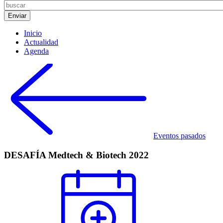
Inicio
Actualidad
Agenda
Eventos pasados
DESAFÍA Medtech & Biotech 2022