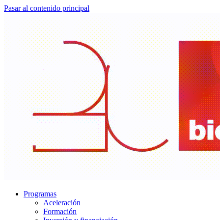
Pasar al contenido principal
Programas
Aceleración
Formación