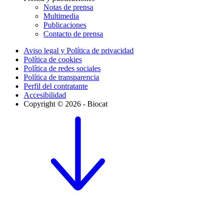
Notas de prensa
Multimedia
Publicaciones
Contacto de prensa
Aviso legal y Política de privacidad
Política de cookies
Política de redes sociales
Política de transparencia
Perfil del contratante
Accesibilidad
Copyright © 2026 - Biocat