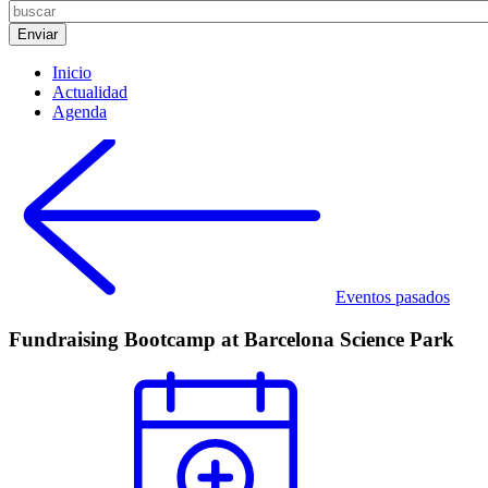
Inicio
Actualidad
Agenda
Eventos pasados
Fundraising Bootcamp at Barcelona Science Park