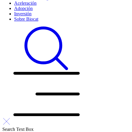
Aceleración
Adopción
Inversión
Sobre Biocat
Search Text Box