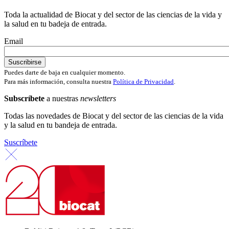
Toda la actualidad de Biocat y del sector de las ciencias de la vida y
la salud en tu badeja de entrada.
Email
Puedes darte de baja en cualquier momento.
Para más información, consulta nuestra
Política de Privacidad
.
Subscríbete
a nuestras
newsletters
Todas las novedades de Biocat y del sector de las ciencias de la vida
y la salud en tu bandeja de entrada.
Suscríbete