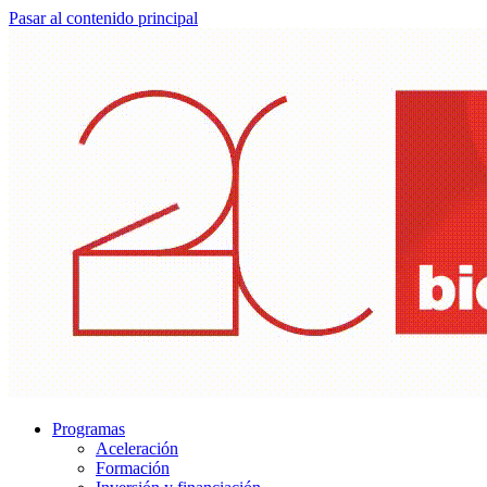
Pasar al contenido principal
Programas
Aceleración
Formación