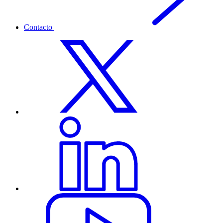
Contacto