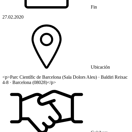
Fin
27.02.2020
Ubicación
<p>Parc Científic de Barcelona (Sala Dolors Aleu) · Baldiri Reixac
4-8 · Barcelona (08028)</p>