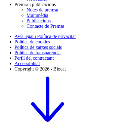
Premsa i publicacions
Notes de premsa
Multimèdia
Publicacions
Contacte de Premsa
Avís legal i Política de privacitat
Política de cookies
Política de xarxes socials
Política de transparència
Perfil del contractant
Accessibilitat
Copyright © 2026 - Biocat