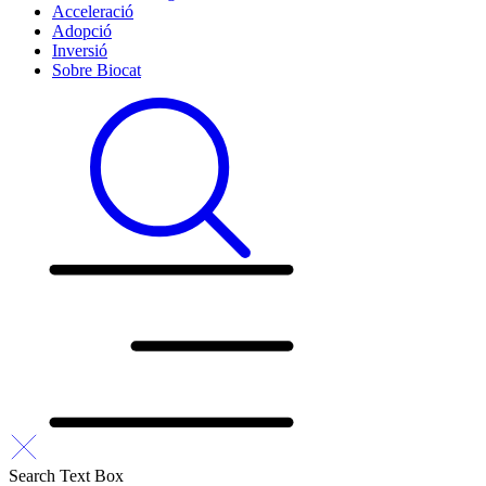
Acceleració
Adopció
Inversió
Sobre Biocat
Search Text Box