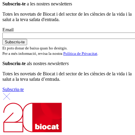
Subscriu-te
a les nostres newsletters
Totes les novetats de Biocat i del sector de les ciències de la vida i la
salut a la teva safata d'entrada.
Email
Et pots donar de baixa quan ho desitgis.
Per a més informació, revisa la nostra
Política de Privacitat
.
Subscriu-te
als nostres
newsletters
Totes les novetats de Biocat i del sector de les ciències de la vida i la
salut a la teva safata d’entrada.
Subscriu-te