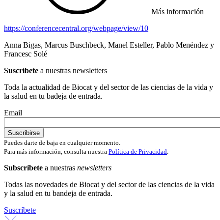
Más información
https://conferencecentral.org/webpage/view/10
Anna Bigas, Marcus Buschbeck, Manel Esteller, Pablo Menéndez y
Francesc Solé
Suscríbete
a nuestras newsletters
Toda la actualidad de Biocat y del sector de las ciencias de la vida y
la salud en tu badeja de entrada.
Email
Puedes darte de baja en cualquier momento.
Para más información, consulta nuestra
Política de Privacidad
.
Subscríbete
a nuestras
newsletters
Todas las novedades de Biocat y del sector de las ciencias de la vida
y la salud en tu bandeja de entrada.
Suscríbete