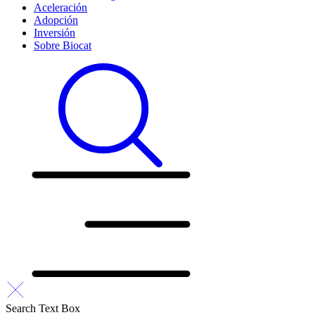
Aceleración
Adopción
Inversión
Sobre Biocat
Search Text Box