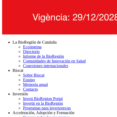
La BioRegión de Cataluña
Ecosistema
Directorio
Informe de la BioRegión
Comunidades de Innovación en Salud
Conexiones internacionales
Biocat
Sobre Biocat
Equipo
Memoria anual
Contacto
Inversión
Invest BioRegion Portal
Invertir en la BioRegión
Programas para inversores/as
Acceleración, Adopción y Formación