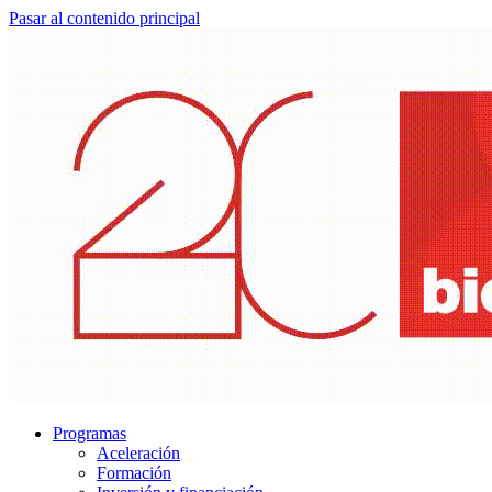
Pasar al contenido principal
Programas
Aceleración
Formación