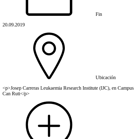
Fin
20.09.2019
Ubicación
<p>Josep Carreras Leukaemia Research Institute (IJC), en Campus
Can Ruti</p>