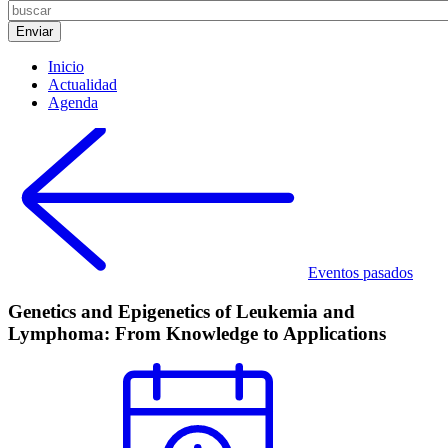
Inicio
Actualidad
Agenda
Eventos pasados
Genetics and Epigenetics of Leukemia and
Lymphoma: From Knowledge to Applications