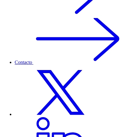
Contacto