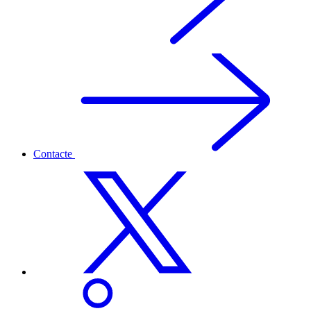
Contacte