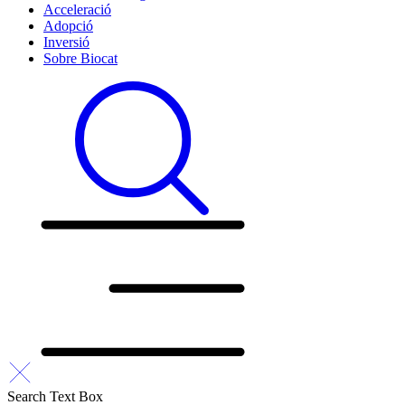
Acceleració
Adopció
Inversió
Sobre Biocat
Search Text Box