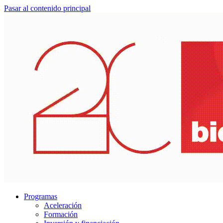
Pasar al contenido principal
Programas
Aceleración
Formación