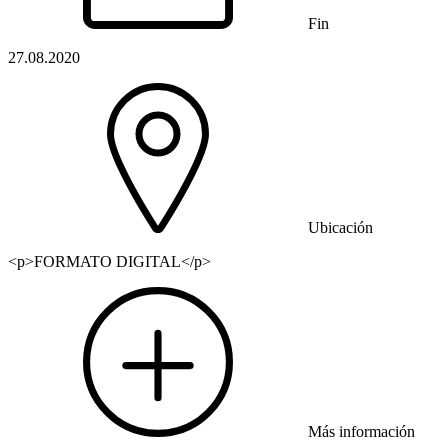
Fin
27.08.2020
Ubicación
<p>FORMATO DIGITAL</p>
Más información