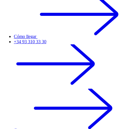
Cómo llegar
+34 93 310 33 30