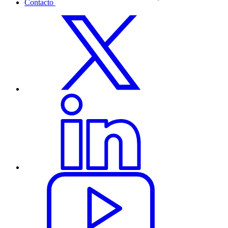
Contacto