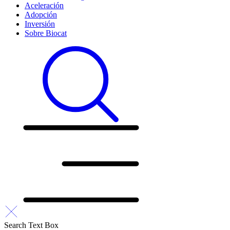
Aceleración
Adopción
Inversión
Sobre Biocat
Search Text Box