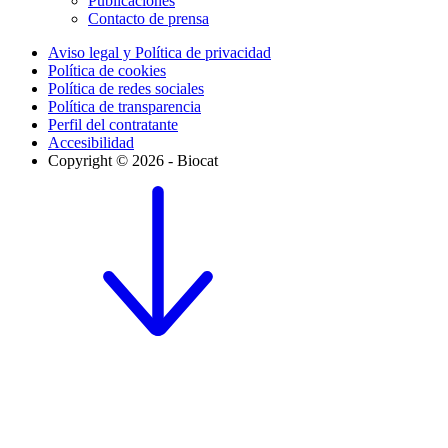
Publicaciones
Contacto de prensa
Aviso legal y Política de privacidad
Política de cookies
Política de redes sociales
Política de transparencia
Perfil del contratante
Accesibilidad
Copyright © 2026 - Biocat