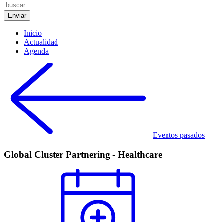
Inicio
Actualidad
Agenda
Eventos pasados
Global Cluster Partnering - Healthcare