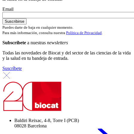
Email
Puedes darte de baja en cualquier momento.
Para más información, consulta nuestra
Política de Privacidad
.
Subscríbete
a nuestras
newsletters
Todas las novedades de Biocat y del sector de las ciencias de la vida
y la salud en tu bandeja de entrada.
Suscríbete
Baldiri Reixac, 4-8, Torre I (PCB)
08028 Barcelona