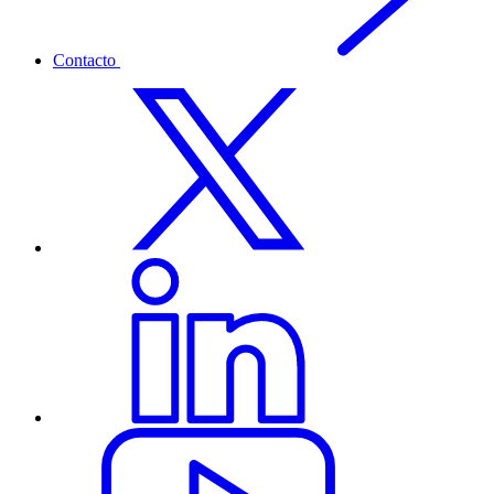
Contacto