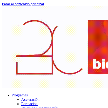
Pasar al contenido principal
Programas
Aceleración
Formación