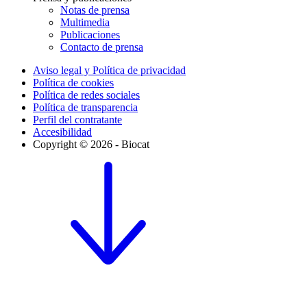
Notas de prensa
Multimedia
Publicaciones
Contacto de prensa
Aviso legal y Política de privacidad
Política de cookies
Política de redes sociales
Política de transparencia
Perfil del contratante
Accesibilidad
Copyright © 2026 - Biocat