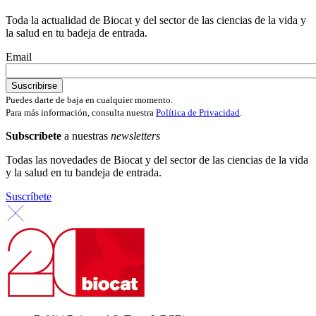
Toda la actualidad de Biocat y del sector de las ciencias de la vida y
la salud en tu badeja de entrada.
Email
Puedes darte de baja en cualquier momento.
Para más información, consulta nuestra
Política de Privacidad
.
Subscríbete
a nuestras
newsletters
Todas las novedades de Biocat y del sector de las ciencias de la vida
y la salud en tu bandeja de entrada.
Suscríbete