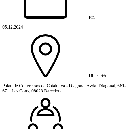
Fin
05.12.2024
Ubicación
Palau de Congressos de Catalunya - Diagonal Avda. Diagonal, 661-
671, Les Corts, 08028 Barcelona