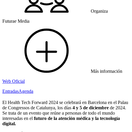
Organiza
Futurae Media
Más información
Web Oficial
Entradas
Agenda
El Health Tech Forward 2024 se celebrará en Barcelona en el Palau
de Congressos de Catalunya, los días
4 y 5 de diciembre
de 2024.
Se trata de un evento que reúne a personas de todo el mundo
interesadas en el
futuro de la atención médica y la tecnología
digital.