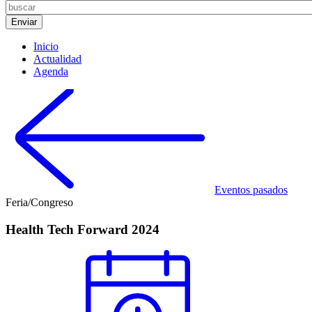
Inicio
Actualidad
Agenda
Eventos pasados
Feria/Congreso
Health Tech Forward 2024