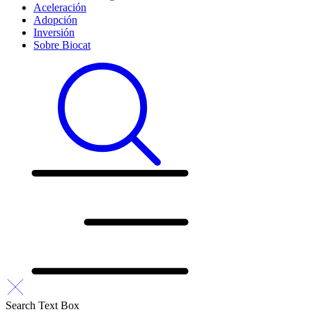
Aceleración
Adopción
Inversión
Sobre Biocat
Search Text Box