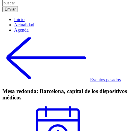
Inicio
Actualidad
Agenda
Eventos pasados
Mesa redonda: Barcelona, capital de los dispositivos
médicos