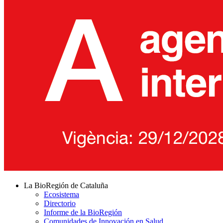
La BioRegión de Cataluña
Ecosistema
Directorio
Informe de la BioRegión
Comunidades de Innovación en Salud