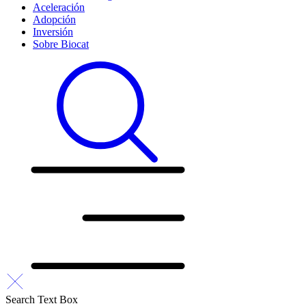
Aceleración
Adopción
Inversión
Sobre Biocat
Search Text Box