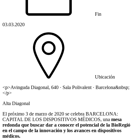
Fin
03.03.2020
Ubicación
<p>Avinguda Diagonal, 640 · Sala Polivalent · Barcelona&nbsp;
</p>
Alta Diagonal
El próximo 3 de marzo de 2020 se celebra BARCELONA:
CAPITAL DE LOS DISPOSITIVOS MÉDICOS, una
mesa
redonda que buscar dar a conocer el potencial de la BioRegió
en el campo de la innovación y los avances en dispositivos
médicos.