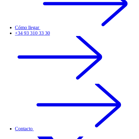
Cómo llegar
+34 93 310 33 30
Contacto