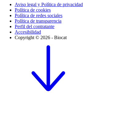
Aviso legal y Política de privacidad
Política de cookies
Política de redes sociales
Política de transparencia
Perfil del contratante
Accesibilidad
Copyright © 2026 - Biocat