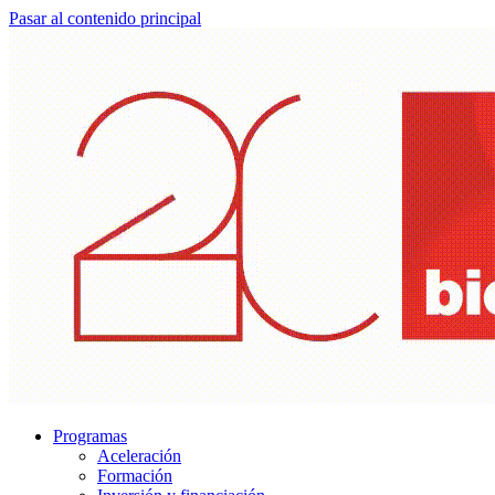
Pasar al contenido principal
Programas
Aceleración
Formación