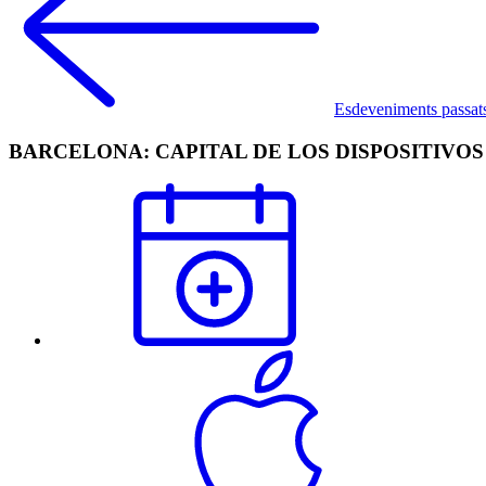
Esdeveniments passat
BARCELONA: CAPITAL DE LOS DISPOSITIVO