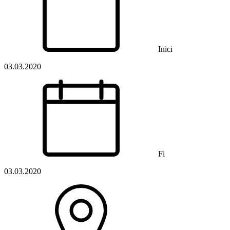
Inici
03.03.2020
Fi
03.03.2020