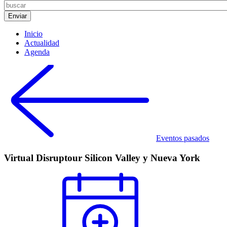
Inicio
Actualidad
Agenda
Eventos pasados
Virtual Disruptour Silicon Valley y Nueva York