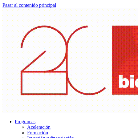
Pasar al contenido principal
Programas
Aceleración
Formación