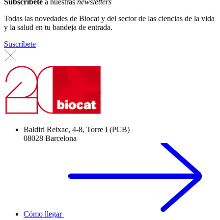
Subscríbete
a nuestras
newsletters
Todas las novedades de Biocat y del sector de las ciencias de la vida
y la salud en tu bandeja de entrada.
Suscríbete
Baldiri Reixac, 4-8, Torre I (PCB)
08028 Barcelona
Cómo llegar