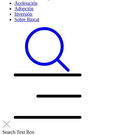
Aceleración
Adopción
Inversión
Sobre Biocat
Search Text Box