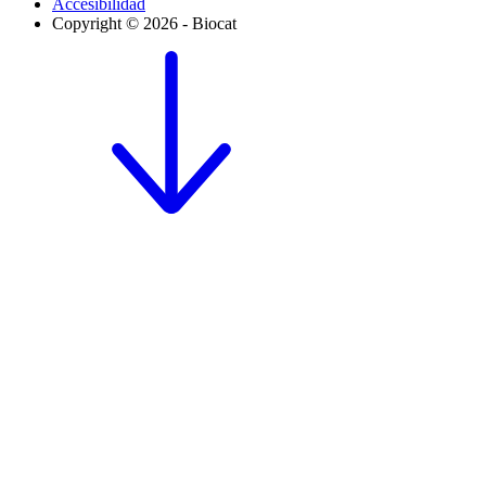
Accesibilidad
Copyright © 2026 - Biocat