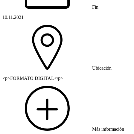
Fin
10.11.2021
Ubicación
<p>FORMATO DIGITAL</p>
Más información