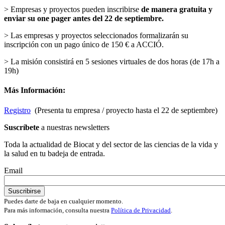
> Empresas y proyectos pueden inscribirse
de manera gratuita y
enviar su one pager antes del 22 de septiembre.
> Las empresas y proyectos seleccionados formalizarán su
inscripción con un pago único de 150 € a ACCIÓ.
> La misión consistirá en 5 sesiones virtuales de dos horas (de 17h a
19h)
Más Información:
Registro
(Presenta tu empresa / proyecto hasta el 22 de septiembre)
Suscríbete
a nuestras newsletters
Toda la actualidad de Biocat y del sector de las ciencias de la vida y
la salud en tu badeja de entrada.
Email
Puedes darte de baja en cualquier momento.
Para más información, consulta nuestra
Política de Privacidad
.