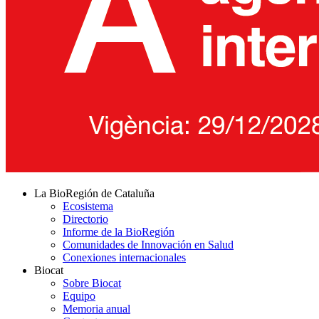
La BioRegión de Cataluña
Ecosistema
Directorio
Informe de la BioRegión
Comunidades de Innovación en Salud
Conexiones internacionales
Biocat
Sobre Biocat
Equipo
Memoria anual