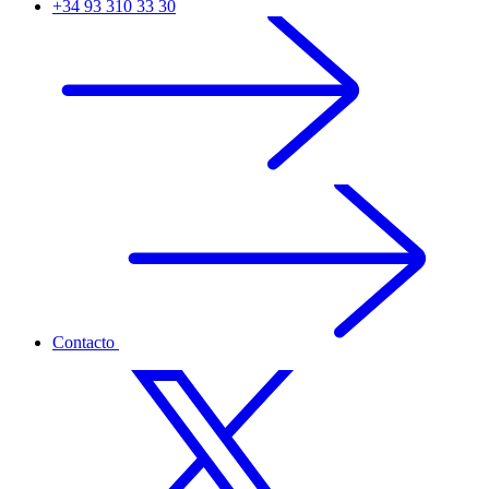
+34 93 310 33 30
Contacto