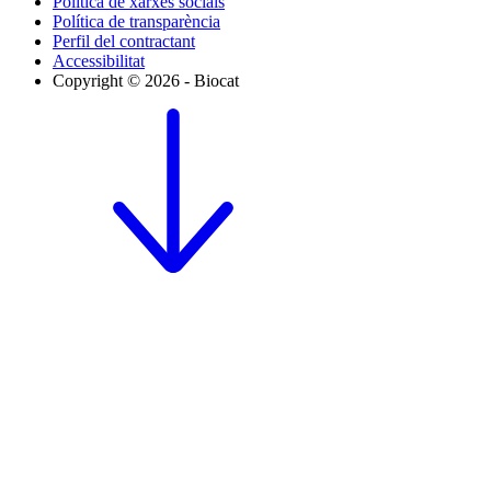
Política de xarxes socials
Política de transparència
Perfil del contractant
Accessibilitat
Copyright © 2026 - Biocat