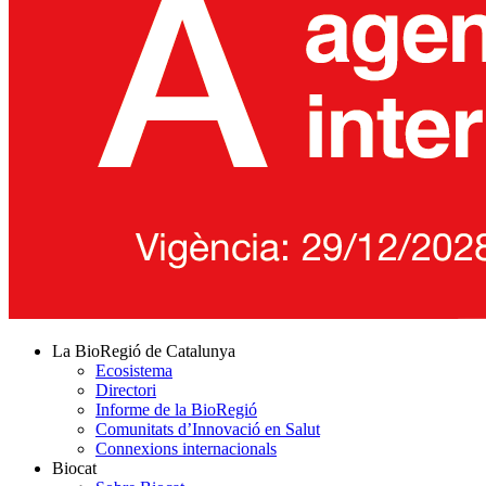
La BioRegió de Catalunya
Ecosistema
Directori
Informe de la BioRegió
Comunitats d’Innovació en Salut
Connexions internacionals
Biocat