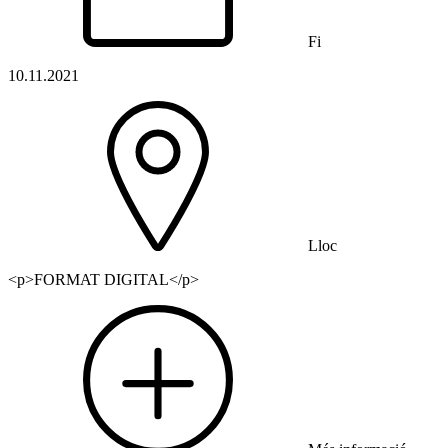
Fi
10.11.2021
Lloc
<p>FORMAT DIGITAL</p>