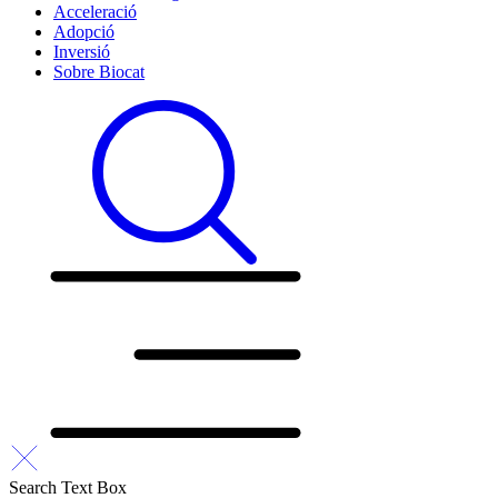
Acceleració
Adopció
Inversió
Sobre Biocat
Search Text Box