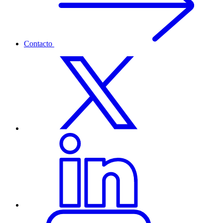
Contacto