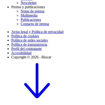
Newsletter
Prensa y publicaciones
Notas de prensa
Multimedia
Publicaciones
Contacto de prensa
Aviso legal y Política de privacidad
Política de cookies
Política de redes sociales
Política de transparencia
Perfil del contratante
Accesibilidad
Copyright © 2026 - Biocat