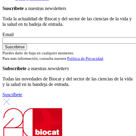
Suscríbete
a nuestras newsletters
Toda la actualidad de Biocat y del sector de las ciencias de la vida y
la salud en tu badeja de entrada.
Email
Puedes darte de baja en cualquier momento.
Para más información, consulta nuestra
Política de Privacidad
.
Subscríbete
a nuestras
newsletters
Todas las novedades de Biocat y del sector de las ciencias de la vida
y la salud en tu bandeja de entrada.
Suscríbete