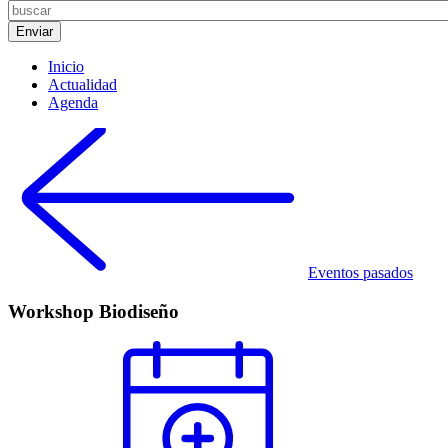
Inicio
Actualidad
Agenda
Eventos pasados
Workshop Biodiseño