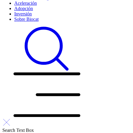
Aceleración
Adopción
Inversión
Sobre Biocat
Search Text Box