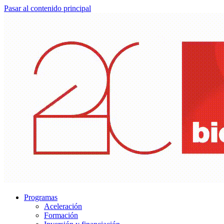
Pasar al contenido principal
Programas
Aceleración
Formación