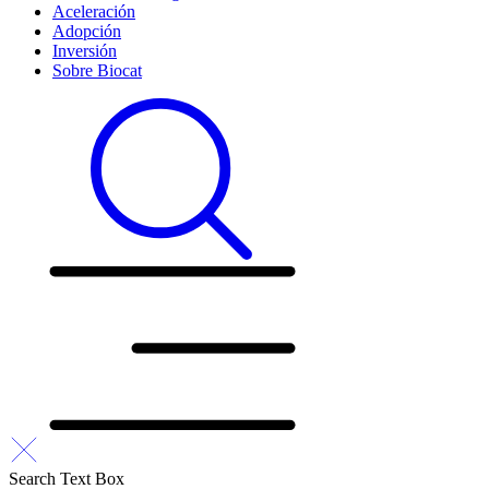
Aceleración
Adopción
Inversión
Sobre Biocat
Search Text Box