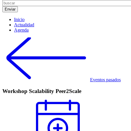
Inicio
Actualidad
Agenda
Eventos pasados
Workshop Scalability Peer2Scale