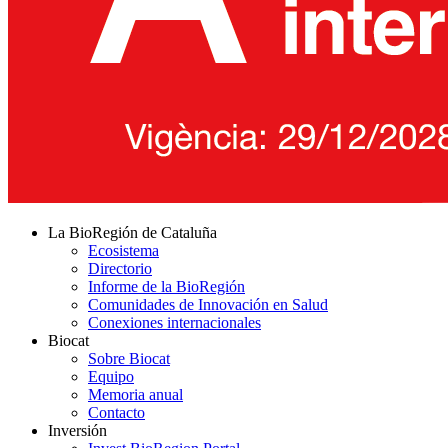
La BioRegión de Cataluña
Ecosistema
Directorio
Informe de la BioRegión
Comunidades de Innovación en Salud
Conexiones internacionales
Biocat
Sobre Biocat
Equipo
Memoria anual
Contacto
Inversión