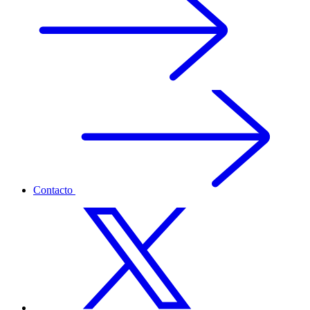
Contacto