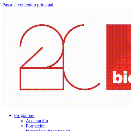
Pasar al contenido principal
Programas
Aceleración
Formación