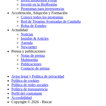
Invest BioRegion Portal
Invertir en la BioRegión
Programas para inversores/as
Acceleración, Adopción y Formación
Conoce todos los programas
Red de Terapias Avanzadas de Cataluña
Bolsa de Empleo
Actualidad
Noticias
Insights & Articles
Agenda
Newsletter
Prensa y publicaciones
Notas de prensa
Multimedia
Publicaciones
Contacto de prensa
Aviso legal y Política de privacidad
Política de cookies
Política de redes sociales
Política de transparencia
Perfil del contratante
Accesibilidad
Copyright © 2026 - Biocat