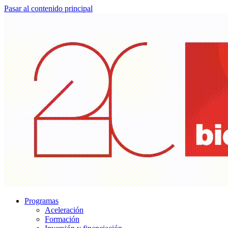
Pasar al contenido principal
Programas
Aceleración
Formación