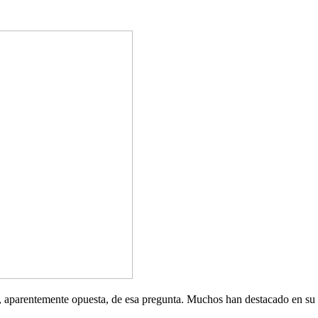
 aparentemente opuesta, de esa pregunta. Muchos han destacado en su ám