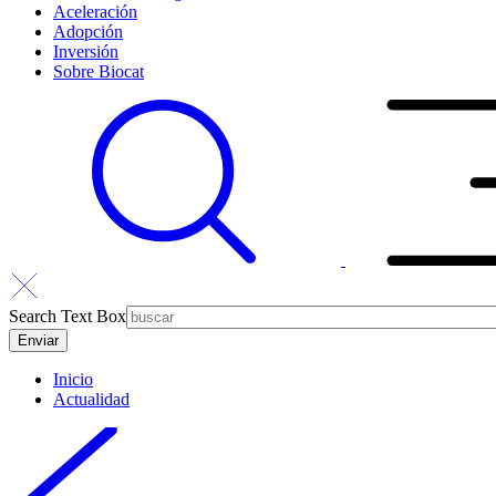
Aceleración
Adopción
Inversión
Sobre Biocat
Search Text Box
Inicio
Actualidad