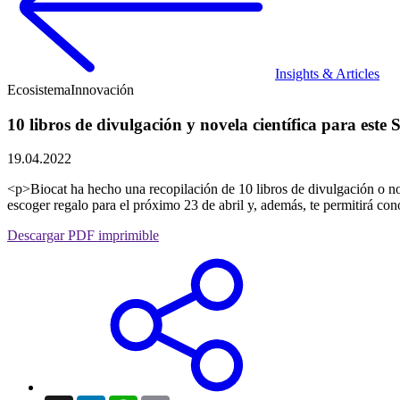
Insights & Articles
Ecosistema
Innovación
10 libros de divulgación y novela científica para este 
19.04.2022
<p>Biocat ha hecho una recopilación de 10 libros de divulgación o nove
escoger regalo para el próximo 23 de abril y, además, te permitirá con
Descargar PDF imprimible