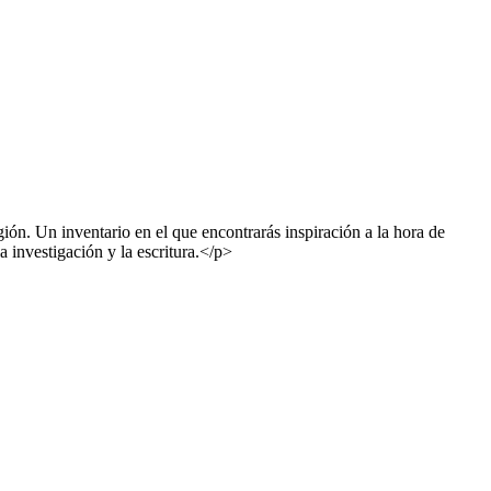
ión. Un inventario en el que encontrarás inspiración a la hora de
a investigación y la escritura.</p>