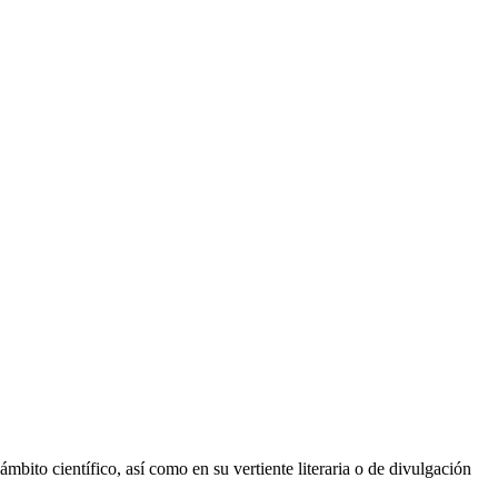
bito científico, así como en su vertiente literaria o de divulgación