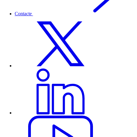
Contacte