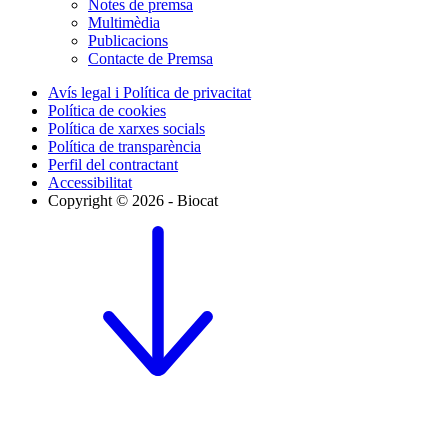
Notes de premsa
Multimèdia
Publicacions
Contacte de Premsa
Avís legal i Política de privacitat
Política de cookies
Política de xarxes socials
Política de transparència
Perfil del contractant
Accessibilitat
Copyright © 2026 - Biocat