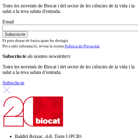
Totes les novetats de Biocat i del sector de les ciències de la vida i la
salut a la teva safata d'entrada.
Email
Et pots donar de baixa quan ho desitgis.
Per a més informació, revisa la nostra
Política de Privacitat
.
Subscriu-te
als nostres
newsletters
Totes les novetats de Biocat i del sector de les ciències de la vida i la
salut a la teva safata d’entrada.
Subscriu-te
Baldiri Reixac, 4-8, Torre I (PCB)