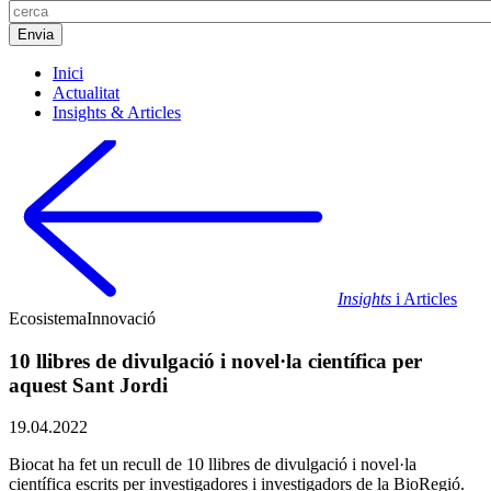
Inici
Actualitat
Insights & Articles
Insights
i Articles
Ecosistema
Innovació
10 llibres de divulgació i novel·la científica per
aquest Sant Jordi
19.04.2022
Biocat ha fet un recull de 10 llibres de divulgació i novel·la
científica escrits per investigadores i investigadors de la BioRegió.