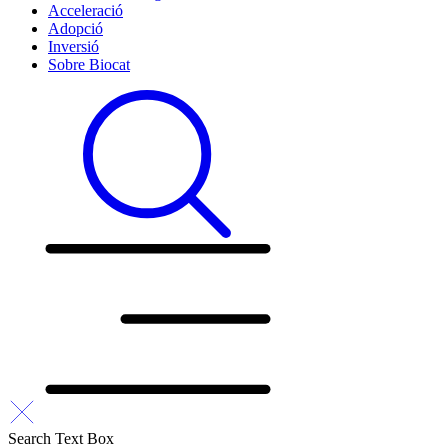
Acceleració
Adopció
Inversió
Sobre Biocat
Search Text Box