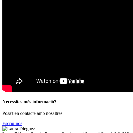
Necessites més informació?
Posa't en contacte amb nosaltres
Escriu-nos