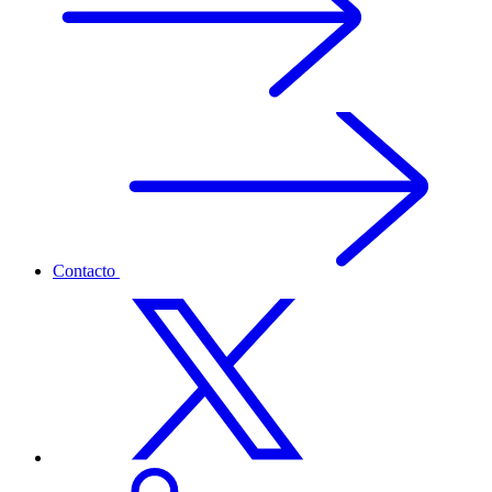
Contacto