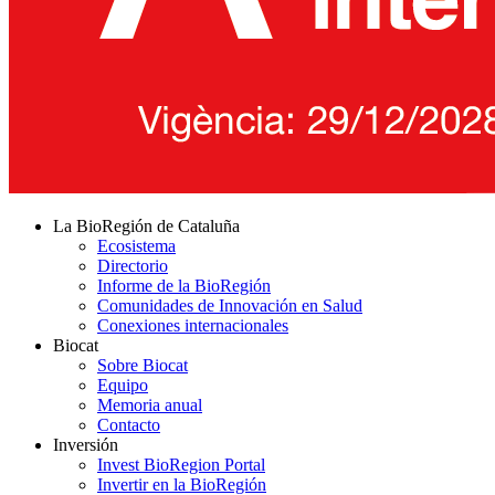
La BioRegión de Cataluña
Ecosistema
Directorio
Informe de la BioRegión
Comunidades de Innovación en Salud
Conexiones internacionales
Biocat
Sobre Biocat
Equipo
Memoria anual
Contacto
Inversión
Invest BioRegion Portal
Invertir en la BioRegión