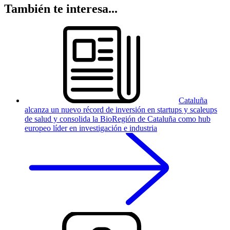
También te interesa...
Cataluña
alcanza un nuevo récord de inversión en startups y scaleups
de salud y consolida la BioRegión de Cataluña como hub
europeo líder en investigación e industria