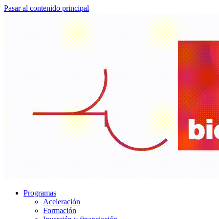
Pasar al contenido principal
Programas
Aceleración
Formación