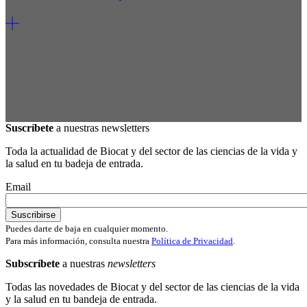
Suscríbete
a nuestras newsletters
Toda la actualidad de Biocat y del sector de las ciencias de la vida y
la salud en tu badeja de entrada.
Email
Puedes darte de baja en cualquier momento.
Para más información, consulta nuestra
Política de Privacidad
.
Subscríbete
a nuestras
newsletters
Todas las novedades de Biocat y del sector de las ciencias de la vida
y la salud en tu bandeja de entrada.