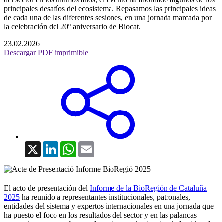
principales desafíos del ecosistema. Repasamos las principales ideas
de cada una de las diferentes sesiones, en una jornada marcada por
la celebración del 20º aniversario de Biocat.
23.02.2026
Descargar PDF imprimible
X
LinkedIn
WhatsApp
Email
El acto de presentación del
Informe de la BioRegión de Cataluña
2025
ha reunido a representantes institucionales, patronales,
entidades del sistema y expertos internacionales en una jornada que
ha puesto el foco en los resultados del sector y en las palancas