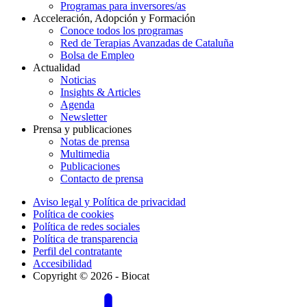
Programas para inversores/as
Acceleración, Adopción y Formación
Conoce todos los programas
Red de Terapias Avanzadas de Cataluña
Bolsa de Empleo
Actualidad
Noticias
Insights & Articles
Agenda
Newsletter
Prensa y publicaciones
Notas de prensa
Multimedia
Publicaciones
Contacto de prensa
Aviso legal y Política de privacidad
Política de cookies
Política de redes sociales
Política de transparencia
Perfil del contratante
Accesibilidad
Copyright © 2026 - Biocat