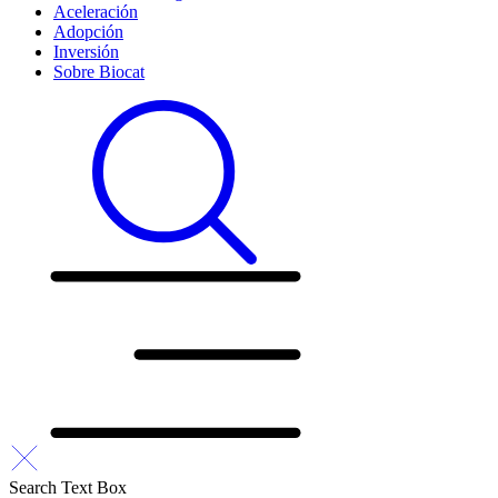
Aceleración
Adopción
Inversión
Sobre Biocat
Search Text Box