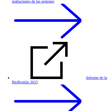
grabaciones de las sesiones
Informe de la
BioRegión 2025