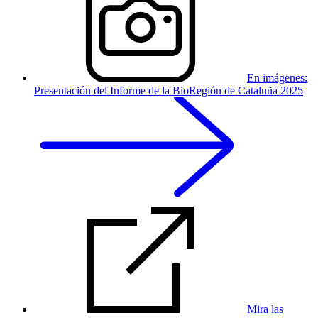
En imágenes:
Presentación del Informe de la BioRegión de Cataluña 2025
Mira las