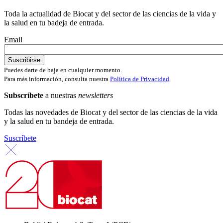
Toda la actualidad de Biocat y del sector de las ciencias de la vida y
la salud en tu badeja de entrada.
Email
Puedes darte de baja en cualquier momento.
Para más información, consulta nuestra
Política de Privacidad
.
Subscríbete
a nuestras
newsletters
Todas las novedades de Biocat y del sector de las ciencias de la vida
y la salud en tu bandeja de entrada.
Suscríbete