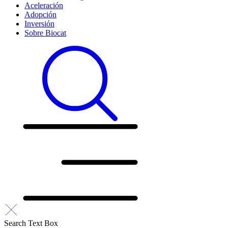
Aceleración
Adopción
Inversión
Sobre Biocat
Search Text Box