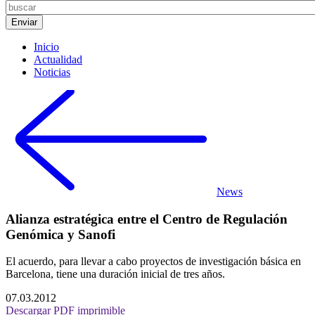
Inicio
Actualidad
Noticias
News
Alianza estratégica entre el Centro de Regulación
Genómica y Sanofi
El acuerdo, para llevar a cabo proyectos de investigación básica en
Barcelona, tiene una duración inicial de tres años.
07.03.2012
Descargar PDF imprimible