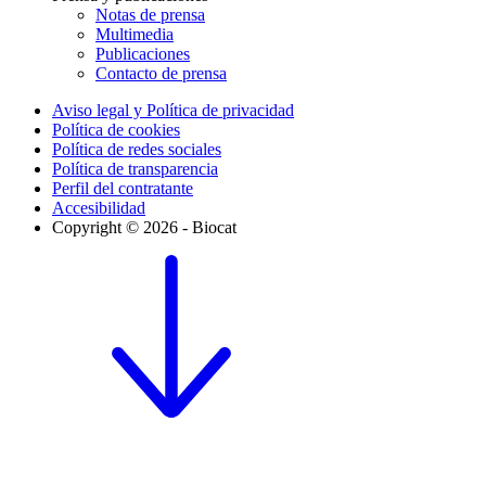
Notas de prensa
Multimedia
Publicaciones
Contacto de prensa
Aviso legal y Política de privacidad
Política de cookies
Política de redes sociales
Política de transparencia
Perfil del contratante
Accesibilidad
Copyright © 2026 - Biocat