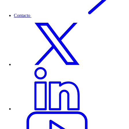
Contacto