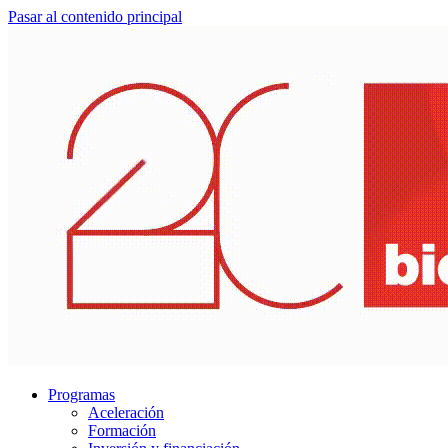
Pasar al contenido principal
Programas
Aceleración
Formación