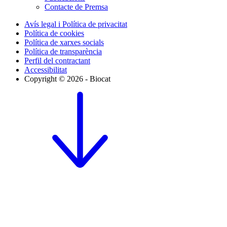
Contacte de Premsa
Avís legal i Política de privacitat
Política de cookies
Política de xarxes socials
Política de transparència
Perfil del contractant
Accessibilitat
Copyright © 2026 - Biocat