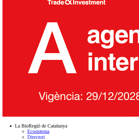
La BioRegió de Catalunya
Ecosistema
Directori