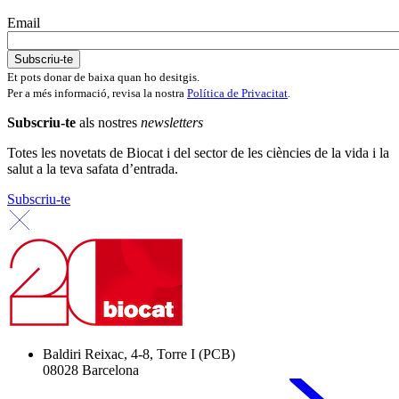
Email
Et pots donar de baixa quan ho desitgis.
Per a més informació, revisa la nostra
Política de Privacitat
.
Subscriu-te
als nostres
newsletters
Totes les novetats de Biocat i del sector de les ciències de la vida i la
salut a la teva safata d’entrada.
Subscriu-te
Baldiri Reixac, 4-8, Torre I (PCB)
08028 Barcelona