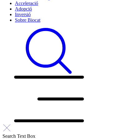
Acceleració
Adopció
Inversió
Sobre Biocat
Search Text Box