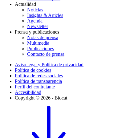
Actualidad
Noticias
Insights & Articles
Agenda
Newsletter
Prensa y publicaciones
Notas de prensa
Multimedia
Publicaciones
Contacto de prensa
Aviso legal y Política de privacidad
Política de cookies
Política de redes sociales
Política de transparencia
Perfil del contratante
Accesibilidad
Copyright © 2026 - Biocat