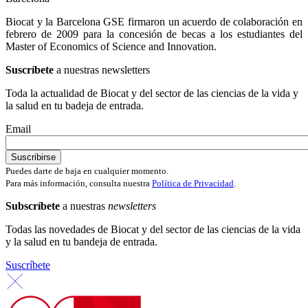
Biocat y la Barcelona GSE firmaron un acuerdo de colaboración en
febrero de 2009 para la concesión de becas a los estudiantes del
Master of Economics of Science and Innovation.
Suscríbete
a nuestras newsletters
Toda la actualidad de Biocat y del sector de las ciencias de la vida y
la salud en tu badeja de entrada.
Email
Puedes darte de baja en cualquier momento.
Para más información, consulta nuestra
Política de Privacidad
.
Subscríbete
a nuestras
newsletters
Todas las novedades de Biocat y del sector de las ciencias de la vida
y la salud en tu bandeja de entrada.
Suscríbete