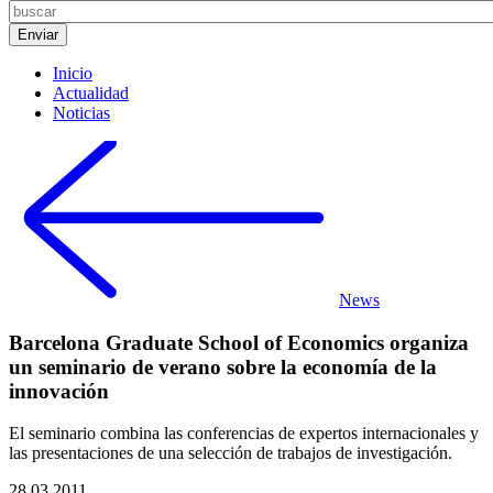
Inicio
Actualidad
Noticias
News
Barcelona Graduate School of Economics organiza
un seminario de verano sobre la economía de la
innovación
El seminario combina las conferencias de expertos internacionales y
las presentaciones de una selección de trabajos de investigación.
28.03.2011