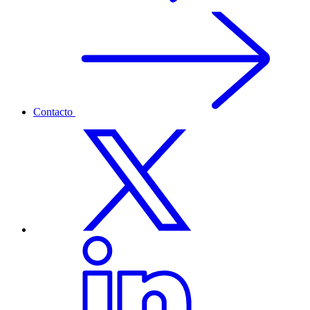
Contacto