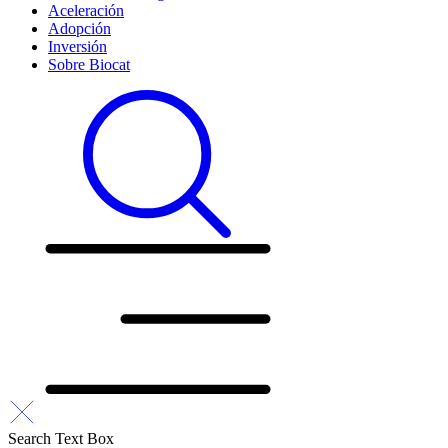
Aceleración
Adopción
Inversión
Sobre Biocat
Search Text Box