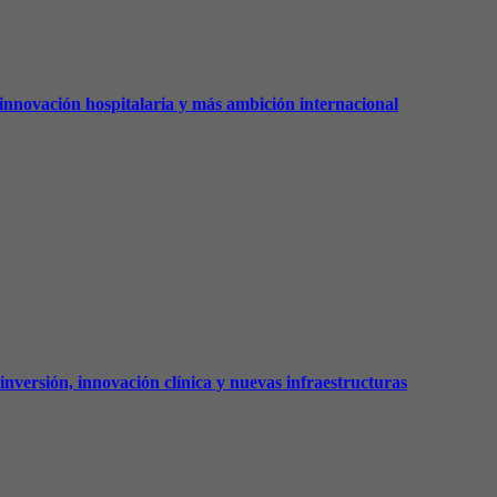
innovación hospitalaria y más ambición internacional
nversión, innovación clínica y nuevas infraestructuras