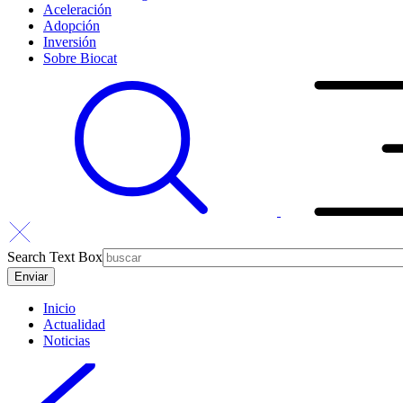
Aceleración
Adopción
Inversión
Sobre Biocat
Search Text Box
Inicio
Actualidad
Noticias