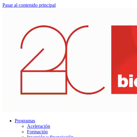
Pasar al contenido principal
Programas
Aceleración
Formación