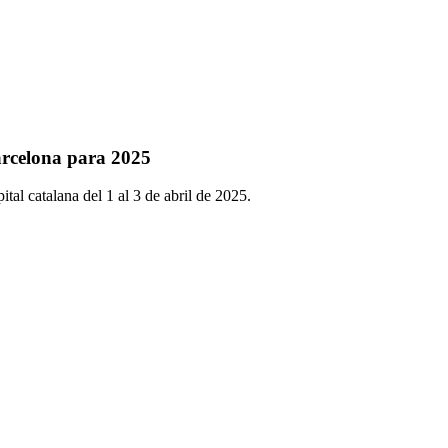
arcelona para 2025
al catalana del 1 al 3 de abril de 2025.