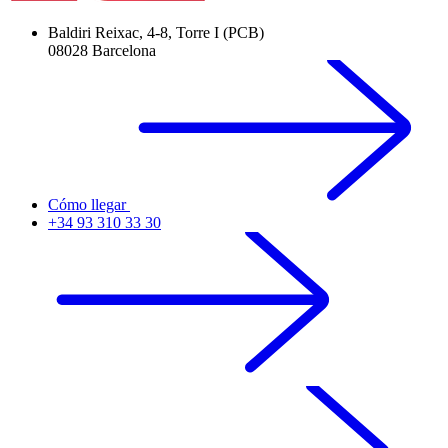
Baldiri Reixac, 4-8, Torre I (PCB)
08028 Barcelona
Cómo llegar
+34 93 310 33 30