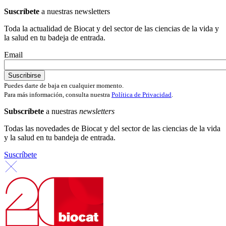
Suscríbete
a nuestras newsletters
Toda la actualidad de Biocat y del sector de las ciencias de la vida y
la salud en tu badeja de entrada.
Email
Puedes darte de baja en cualquier momento.
Para más información, consulta nuestra
Política de Privacidad
.
Subscríbete
a nuestras
newsletters
Todas las novedades de Biocat y del sector de las ciencias de la vida
y la salud en tu bandeja de entrada.
Suscríbete