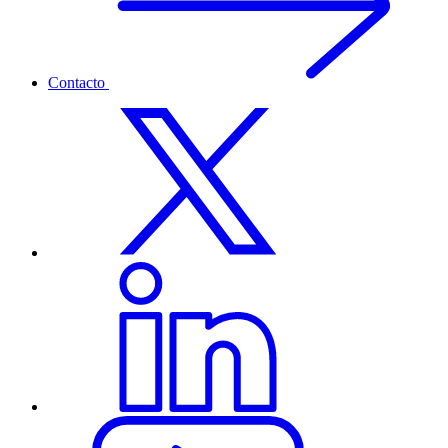
Contacto