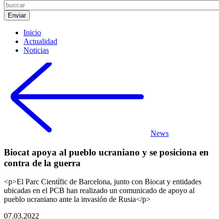
Inicio
Actualidad
Noticias
News
Biocat apoya al pueblo ucraniano y se posiciona en
contra de la guerra
<p>El Parc Científic de Barcelona, junto con Biocat y entidades
ubicadas en el PCB han realizado un comunicado de apoyo al
pueblo ucraniano ante la invasión de Rusia</p>
07.03.2022