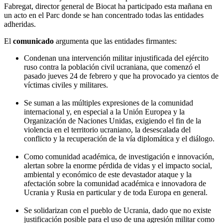
Fabregat, director general de Biocat ha participado esta mañana en
un acto en el Parc donde se han concentrado todas las entidades
adheridas.
El
comunicado
argumenta que las entidades firmantes:
Condenan una intervención militar injustificada del ejército
ruso contra la población civil ucraniana, que comenzó el
pasado jueves 24 de febrero y que ha provocado ya cientos de
víctimas civiles y militares.
Se suman a las múltiples expresiones de la comunidad
internacional y, en especial a la Unión Europea y la
Organización de Naciones Unidas, exigiendo el fin de la
violencia en el territorio ucraniano, la desescalada del
conflicto y la recuperación de la vía diplomática y el diálogo.
Como comunidad académica, de investigación e innovación,
alertan sobre la enorme pérdida de vidas y el impacto social,
ambiental y económico de este devastador ataque y la
afectación sobre la comunidad académica e innovadora de
Ucrania y Rusia en particular y de toda Europa en general.
Se solidarizan con el pueblo de Ucrania, dado que no existe
justificación posible para el uso de una agresión militar como