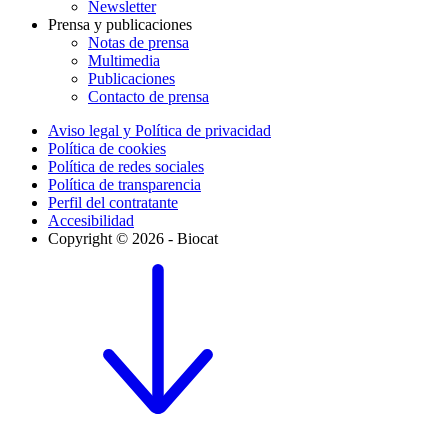
Newsletter
Prensa y publicaciones
Notas de prensa
Multimedia
Publicaciones
Contacto de prensa
Aviso legal y Política de privacidad
Política de cookies
Política de redes sociales
Política de transparencia
Perfil del contratante
Accesibilidad
Copyright © 2026 - Biocat