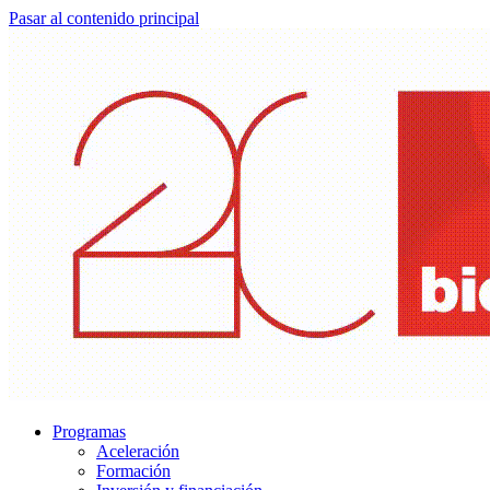
Pasar al contenido principal
Programas
Aceleración
Formación