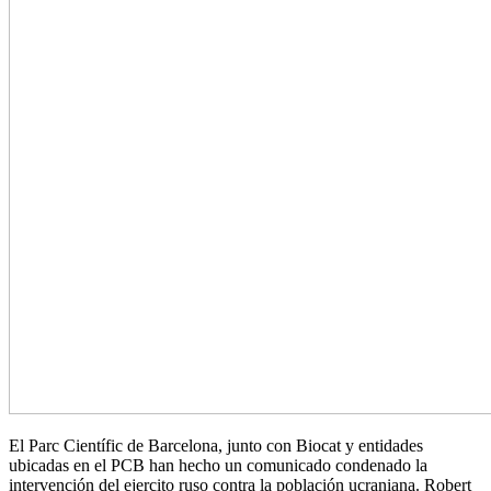
El Parc Científic de Barcelona, junto con Biocat y entidades
ubicadas en el PCB han hecho un comunicado condenado la
intervención del ejercito ruso contra la población ucraniana. Robert