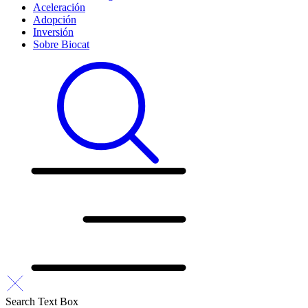
Aceleración
Adopción
Inversión
Sobre Biocat
Search Text Box