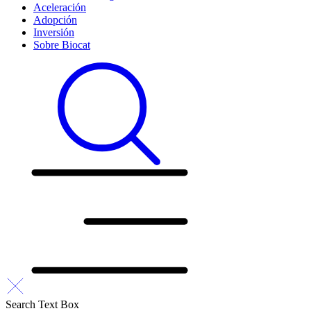
Aceleración
Adopción
Inversión
Sobre Biocat
Search Text Box