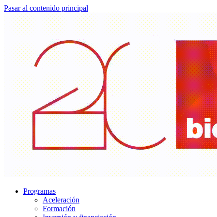
Pasar al contenido principal
Programas
Aceleración
Formación