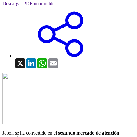
Descargar PDF imprimible
X
LinkedIn
WhatsApp
Email
Japón se ha convertido en el
segundo mercado de atención