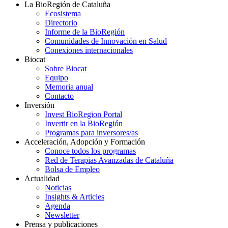
La BioRegión de Cataluña
Ecosistema
Directorio
Informe de la BioRegión
Comunidades de Innovación en Salud
Conexiones internacionales
Biocat
Sobre Biocat
Equipo
Memoria anual
Contacto
Inversión
Invest BioRegion Portal
Invertir en la BioRegión
Programas para inversores/as
Acceleración, Adopción y Formación
Conoce todos los programas
Red de Terapias Avanzadas de Cataluña
Bolsa de Empleo
Actualidad
Noticias
Insights & Articles
Agenda
Newsletter
Prensa y publicaciones