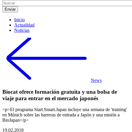
Inicio
Actualidad
Noticias
News
Biocat ofrece formación gratuita y una bolsa de
viaje para entrar en el mercado japonés
<p>El programa Start.Smart.Japan incluye una semana de 'training'
en Múnich sobre las barreras de entrada a Japón y una misión a
BioJapan</p>
19.02.2018