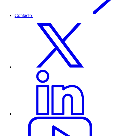
Contacto