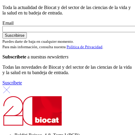
Toda la actualidad de Biocat y del sector de las ciencias de la vida y
la salud en tu badeja de entrada.
Email
Puedes darte de baja en cualquier momento.
Para más información, consulta nuestra
Política de Privacidad
.
Subscríbete
a nuestras
newsletters
Todas las novedades de Biocat y del sector de las ciencias de la vida
y la salud en tu bandeja de entrada.
Suscríbete