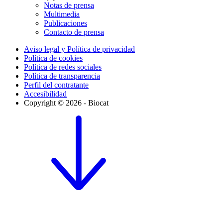
Notas de prensa
Multimedia
Publicaciones
Contacto de prensa
Aviso legal y Política de privacidad
Política de cookies
Política de redes sociales
Política de transparencia
Perfil del contratante
Accesibilidad
Copyright © 2026 - Biocat