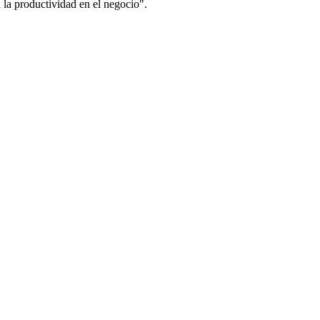
 la productividad en el negocio".