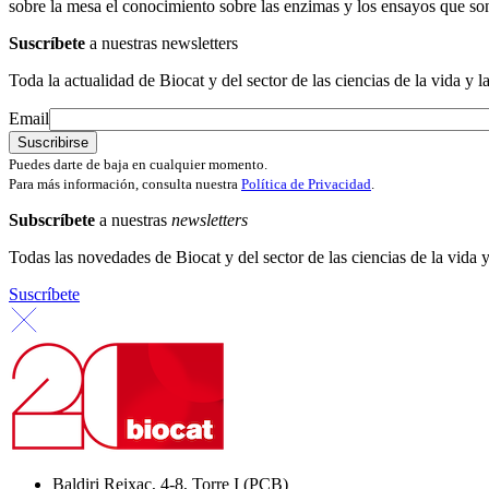
sobre la mesa el conocimiento sobre las enzimas y los ensayos que son
Suscríbete
a nuestras newsletters
Toda la actualidad de Biocat y del sector de las ciencias de la vida y l
Email
Puedes darte de baja en cualquier momento.
Para más información, consulta nuestra
Política de Privacidad
.
Subscríbete
a nuestras
newsletters
Todas las novedades de Biocat y del sector de las ciencias de la vida y
Suscríbete
Baldiri Reixac, 4-8, Torre I (PCB)