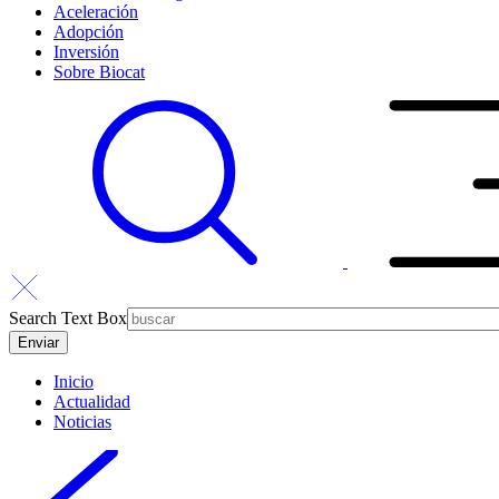
Aceleración
Adopción
Inversión
Sobre Biocat
Search Text Box
Inicio
Actualidad
Noticias