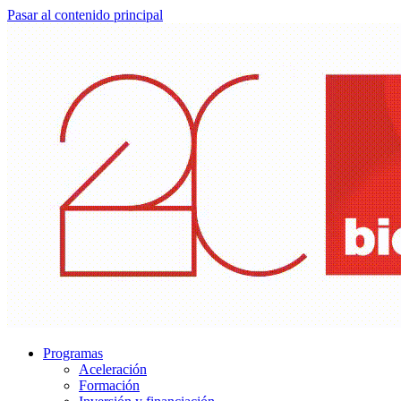
Pasar al contenido principal
Programas
Aceleración
Formación