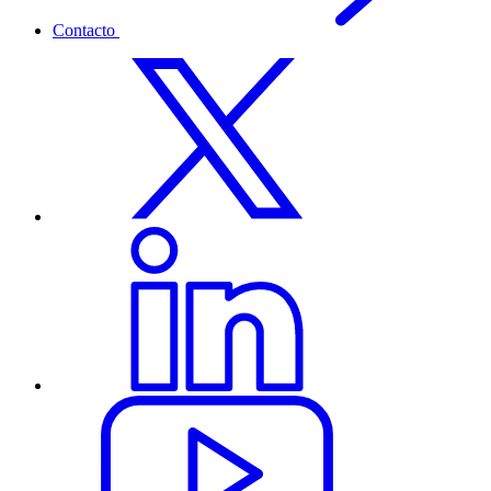
Contacto