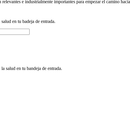
 relevantes e industrialmente importantes para empezar el camino hacia
a salud en tu badeja de entrada.
 la salud en tu bandeja de entrada.