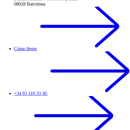
08028 Barcelona
Cómo llegar
+34 93 310 33 30