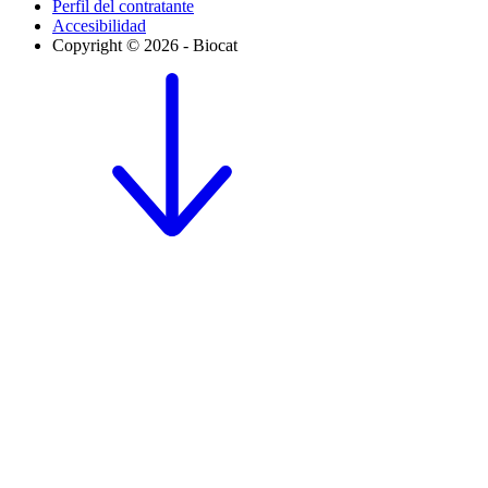
Perfil del contratante
Accesibilidad
Copyright © 2026 - Biocat