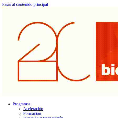
Pasar al contenido principal
Programas
Aceleración
Formación