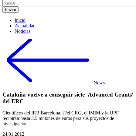
Inicio
Actualidad
Noticias
News
Cataluña vuelve a conseguir siete 'Advanced Grants'
del ERC
Científicos del IRB Barcelona, ??el CRG, el IMIM y la UPF
recibirán hasta 3,5 millones de euros para sus proyectos de
investigación.
24.01.2012