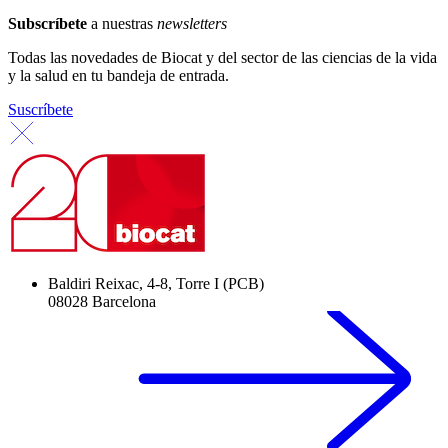
Subscríbete
a nuestras
newsletters
Todas las novedades de Biocat y del sector de las ciencias de la vida
y la salud en tu bandeja de entrada.
Suscríbete
Baldiri Reixac, 4-8, Torre I (PCB)
08028 Barcelona