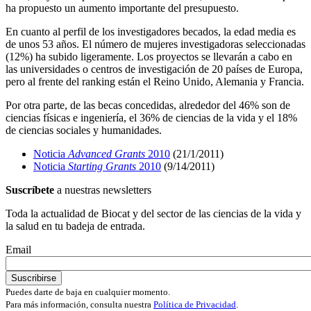
ha propuesto un aumento importante del presupuesto.
En cuanto al perfil de los investigadores becados, la edad media es
de unos 53 años. El número de mujeres investigadoras seleccionadas
(12%) ha subido ligeramente. Los proyectos se llevarán a cabo en
las universidades o centros de investigación de 20 países de Europa,
pero al frente del ranking están el Reino Unido, Alemania y Francia.
Por otra parte, de las becas concedidas, alrededor del 46% son de
ciencias físicas e ingeniería, el 36% de ciencias de la vida y el 18%
de ciencias sociales y humanidades.
Noticia
Advanced Grants
2010
(21/1/2011)
Noticia
Starting Grants
2010
(9/14/2011)
Suscríbete
a nuestras newsletters
Toda la actualidad de Biocat y del sector de las ciencias de la vida y
la salud en tu badeja de entrada.
Email
Puedes darte de baja en cualquier momento.
Para más información, consulta nuestra
Política de Privacidad
.