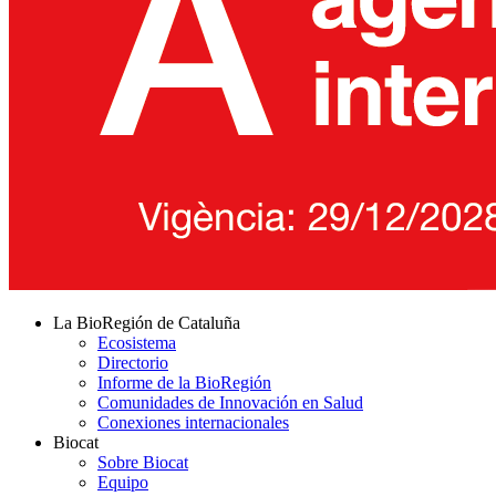
La BioRegión de Cataluña
Ecosistema
Directorio
Informe de la BioRegión
Comunidades de Innovación en Salud
Conexiones internacionales
Biocat
Sobre Biocat
Equipo