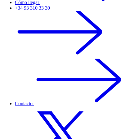
Cómo llegar
+34 93 310 33 30
Contacto