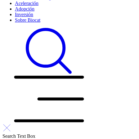
Aceleración
Adopción
Inversión
Sobre Biocat
Search Text Box