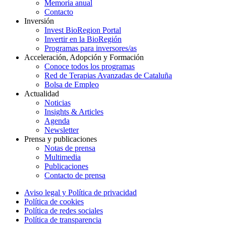
Memoria anual
Contacto
Inversión
Invest BioRegion Portal
Invertir en la BioRegión
Programas para inversores/as
Acceleración, Adopción y Formación
Conoce todos los programas
Red de Terapias Avanzadas de Cataluña
Bolsa de Empleo
Actualidad
Noticias
Insights & Articles
Agenda
Newsletter
Prensa y publicaciones
Notas de prensa
Multimedia
Publicaciones
Contacto de prensa
Aviso legal y Política de privacidad
Política de cookies
Política de redes sociales
Política de transparencia