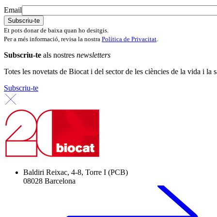
Email
Et pots donar de baixa quan ho desitgis.
Per a més informació, revisa la nostra
Política de Privacitat
.
Subscriu-te
als nostres
newsletters
Totes les novetats de Biocat i del sector de les ciències de la vida i la s
Subscriu-te
Baldiri Reixac, 4-8, Torre I (PCB)
08028 Barcelona