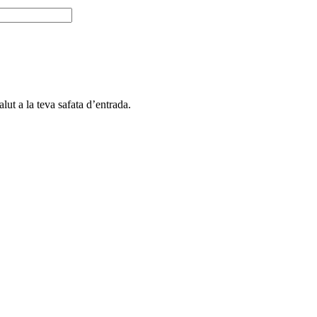
alut a la teva safata d’entrada.