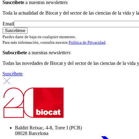
Suscríbete
a nuestras newsletters
Toda la actualidad de Biocat y del sector de las ciencias de la vida y l
Email
Puedes darte de baja en cualquier momento.
Para más información, consulta nuestra
Política de Privacidad
.
Subscríbete
a nuestras
newsletters
Todas las novedades de Biocat y del sector de las ciencias de la vida y
Suscríbete
Baldiri Reixac, 4-8, Torre I (PCB)
08028 Barcelona