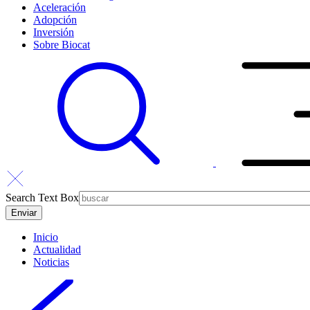
Aceleración
Adopción
Inversión
Sobre Biocat
Search Text Box
Inicio
Actualidad
Noticias