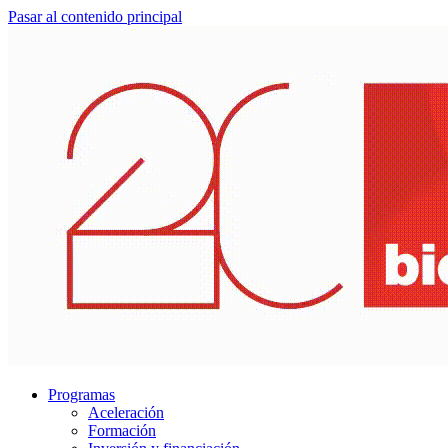
Pasar al contenido principal
Programas
Aceleración
Formación