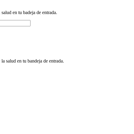
a salud en tu badeja de entrada.
 la salud en tu bandeja de entrada.