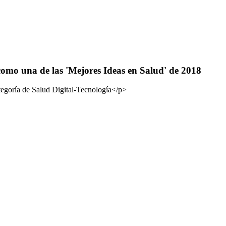
mo una de las 'Mejores Ideas en Salud' de 2018
tegoría de Salud Digital-Tecnología</p>