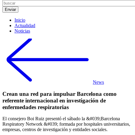
Inicio
Actualidad
Noticias
News
Crean una red para impulsar Barcelona como
referente internacional en investigación de
enfermedades respiratorias
El consejero Boi Ruiz presentó el sábado la &#039;Barcelona
Respiratory Network &#039; formada por hospitales universitarios,
empresas, centros de investigación y entidades sociales.