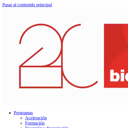
Pasar al contenido principal
Programas
Aceleración
Formación