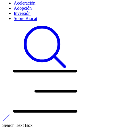
Aceleración
Adopción
Inversión
Sobre Biocat
Search Text Box