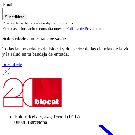
Email
Puedes darte de baja en cualquier momento.
Para más información, consulta nuestra
Política de Privacidad
.
Subscríbete
a nuestras
newsletters
Todas las novedades de Biocat y del sector de las ciencias de la vida
y la salud en tu bandeja de entrada.
Suscríbete
Baldiri Reixac, 4-8, Torre I (PCB)
08028 Barcelona