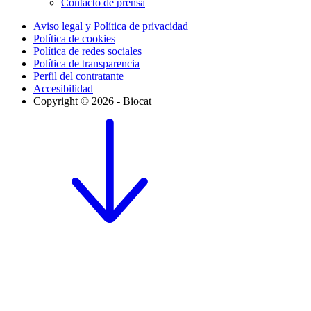
Contacto de prensa
Aviso legal y Política de privacidad
Política de cookies
Política de redes sociales
Política de transparencia
Perfil del contratante
Accesibilidad
Copyright © 2026 - Biocat