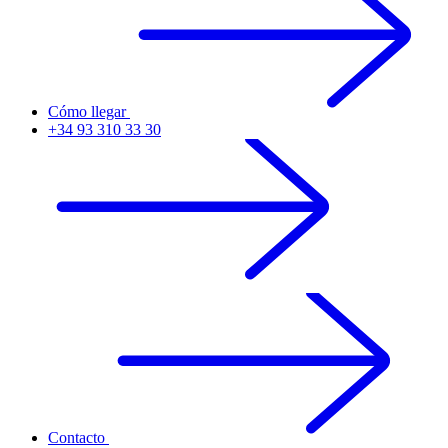
Cómo llegar
+34 93 310 33 30
Contacto