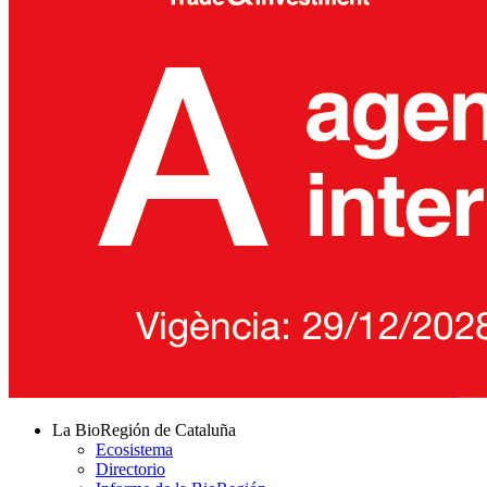
La BioRegión de Cataluña
Ecosistema
Directorio