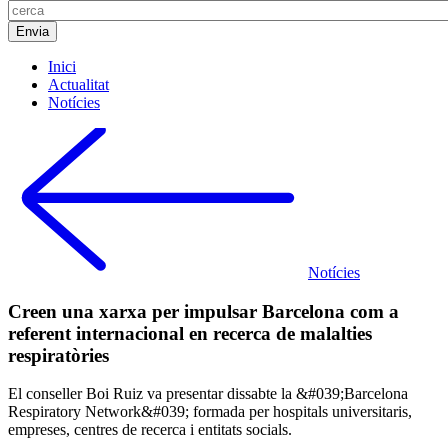
Inici
Actualitat
Notícies
Notícies
Creen una xarxa per impulsar Barcelona com a
referent internacional en recerca de malalties
respiratòries
El conseller Boi Ruiz va presentar dissabte la &#039;Barcelona
Respiratory Network&#039; formada per hospitals universitaris,
empreses, centres de recerca i entitats socials.