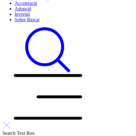
Acceleració
Adopció
Inversió
Sobre Biocat
Search Text Box