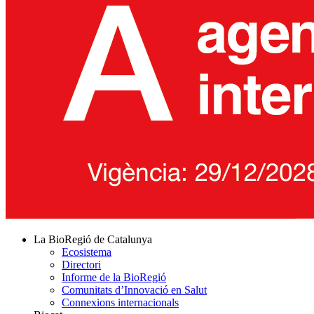
La BioRegió de Catalunya
Ecosistema
Directori
Informe de la BioRegió
Comunitats d’Innovació en Salut
Connexions internacionals