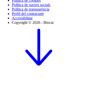
Política de cookies
Política de xarxes socials
Política de transparència
Perfil del contractant
Accessibilitat
Copyright © 2026 - Biocat