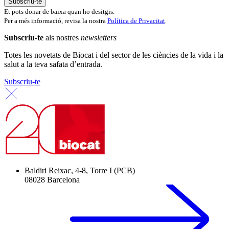
Et pots donar de baixa quan ho desitgis.
Per a més informació, revisa la nostra
Política de Privacitat
.
Subscriu-te
als nostres
newsletters
Totes les novetats de Biocat i del sector de les ciències de la vida i la
salut a la teva safata d’entrada.
Subscriu-te
Baldiri Reixac, 4-8, Torre I (PCB)
08028 Barcelona