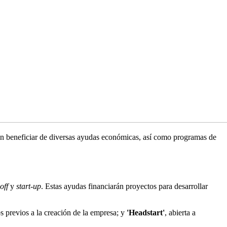
en beneficiar de diversas ayudas económicas, así como programas de
off
y
start-up
. Estas ayudas financiarán proyectos para desarrollar
s previos a la creación de la empresa; y
'Headstart'
, abierta a