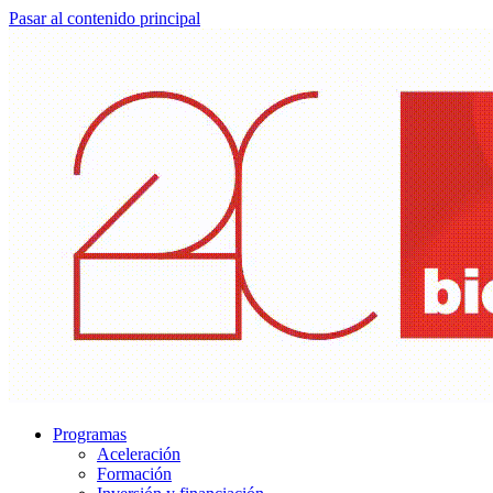
Pasar al contenido principal
Programas
Aceleración
Formación