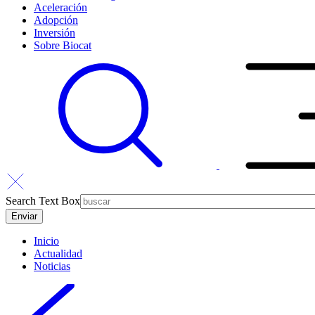
Aceleración
Adopción
Inversión
Sobre Biocat
Search Text Box
Inicio
Actualidad
Noticias