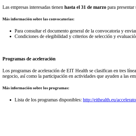
Las empresas interesadas tienen
hasta el 31 de marzo
para presentar 
Más información sobre las convocatorias:
Para consultar el documento general de la convocatoria y envia
Condiciones de elegibilidad y criterios de selección y evaluació
Programas de aceleración
Los programas de aceleración de EIT Health se clasifican en tres línea
negocio, así como la participación en actividades que ayuden a las em
Más información sobre los programas:
Lista de los programas disponibles:
http://eithealth.eu/accelera