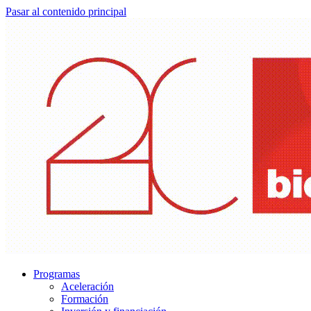
Pasar al contenido principal
Programas
Aceleración
Formación