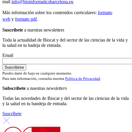
mail
info@bioinformaticsbarcelona.eu
Más información sobre los contenidos curriculares:
formato
web
y
formato pdf
.
Suscríbete
a nuestras newsletters
Toda la actualidad de Biocat y del sector de las ciencias de la vida y
la salud en tu badeja de entrada.
Email
Puedes darte de baja en cualquier momento.
Para más información, consulta nuestra
Política de Privacidad
.
Subscríbete
a nuestras
newsletters
Todas las novedades de Biocat y del sector de las ciencias de la vida
y la salud en tu bandeja de entrada.
Suscríbete