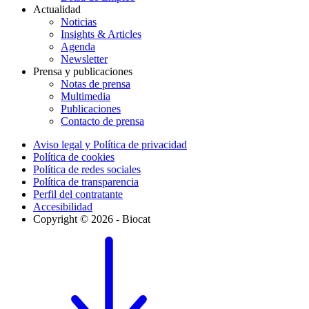
Actualidad
Noticias
Insights & Articles
Agenda
Newsletter
Prensa y publicaciones
Notas de prensa
Multimedia
Publicaciones
Contacto de prensa
Aviso legal y Política de privacidad
Política de cookies
Política de redes sociales
Política de transparencia
Perfil del contratante
Accesibilidad
Copyright © 2026 - Biocat