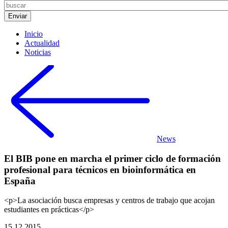
Inicio
Actualidad
Noticias
News
El BIB pone en marcha el primer ciclo de formación
profesional para técnicos en bioinformática en
España
<p>La asociación busca empresas y centros de trabajo que acojan
estudiantes en prácticas</p>
15.12.2015