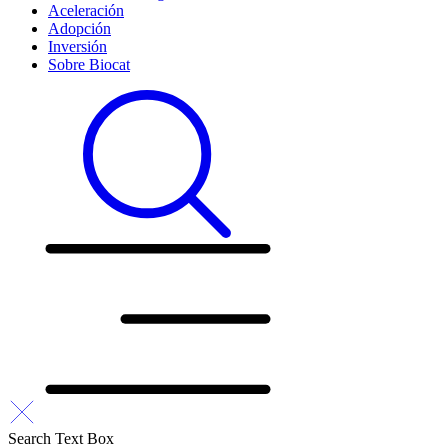
Aceleración
Adopción
Inversión
Sobre Biocat
Search Text Box