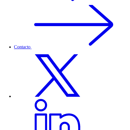
Contacto