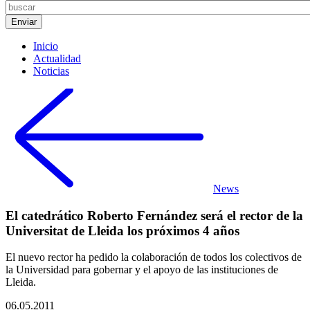
Inicio
Actualidad
Noticias
News
El catedrático Roberto Fernández será el rector de la
Universitat de Lleida los próximos 4 años
El nuevo rector ha pedido la colaboración de todos los colectivos de
la Universidad para gobernar y el apoyo de las instituciones de
Lleida.
06.05.2011