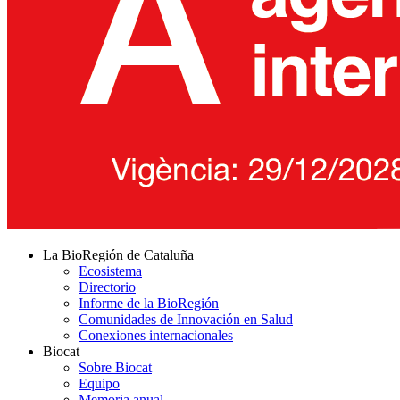
La BioRegión de Cataluña
Ecosistema
Directorio
Informe de la BioRegión
Comunidades de Innovación en Salud
Conexiones internacionales
Biocat
Sobre Biocat
Equipo
Memoria anual