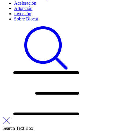
Aceleración
Adopción
Inversión
Sobre Biocat
Search Text Box