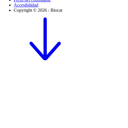
Accesibilidad
Copyright © 2026 - Biocat