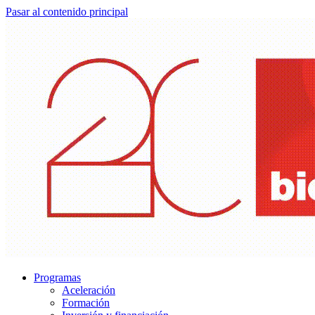
Pasar al contenido principal
Programas
Aceleración
Formación