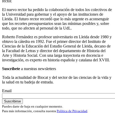
rector.
El nuevo rector ha pedido la colaboración de todos los colectivos de
la Universidad para gobernar y el apoyo de las instituciones de
Lleida. El futuro rector recordó que lo más urgente es aconsenguir
que los recortes presupuestarios sean las mínimas posibles y, sobre
todo, que no afecten al personal de la UdL.
Roberto Fernández es profesor universitario en Lleida desde 1980 y
obtuvo la cátedra en 1992. Fue el primer director del Instituto de
Ciencias de la Educación del Estudio General de Lleida, decano de
la Facultad de Letras y director del departamento de Historia del
Arte y Historia Social. Con una larga trayectoria en docencia e
investigación, es experto en historia española y catalana del XVIII.
Suscríbete
a nuestras newsletters
Toda la actualidad de Biocat y del sector de las ciencias de la vida y
la salud en tu badeja de entrada.
Email
Puedes darte de baja en cualquier momento.
Para más información, consulta nuestra
Política de Privacidad
.