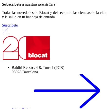
Subscríbete
a nuestras
newsletters
Todas las novedades de Biocat y del sector de las ciencias de la vida
y la salud en tu bandeja de entrada.
Suscríbete
Baldiri Reixac, 4-8, Torre I (PCB)
08028 Barcelona