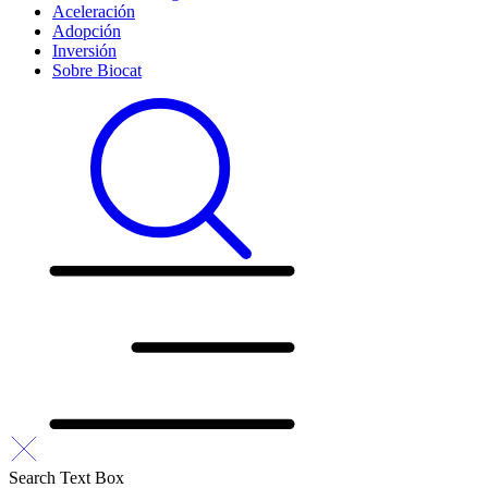
Aceleración
Adopción
Inversión
Sobre Biocat
Search Text Box