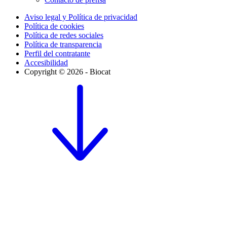
Aviso legal y Política de privacidad
Política de cookies
Política de redes sociales
Política de transparencia
Perfil del contratante
Accesibilidad
Copyright © 2026 - Biocat