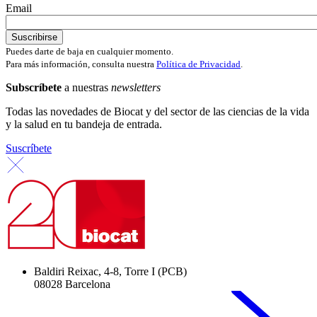
Email
Puedes darte de baja en cualquier momento.
Para más información, consulta nuestra
Política de Privacidad
.
Subscríbete
a nuestras
newsletters
Todas las novedades de Biocat y del sector de las ciencias de la vida
y la salud en tu bandeja de entrada.
Suscríbete
Baldiri Reixac, 4-8, Torre I (PCB)
08028 Barcelona