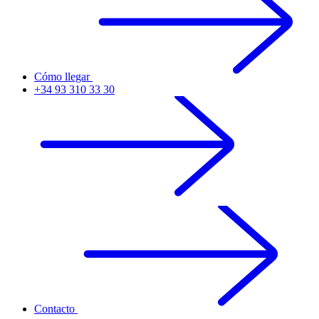
Cómo llegar
+34 93 310 33 30
Contacto