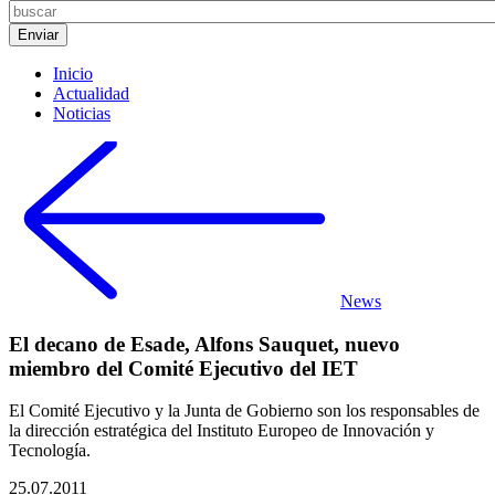
Inicio
Actualidad
Noticias
News
El decano de Esade, Alfons Sauquet, nuevo
miembro del Comité Ejecutivo del IET
El Comité Ejecutivo y la Junta de Gobierno son los responsables de
la dirección estratégica del Instituto Europeo de Innovación y
Tecnología.
25.07.2011