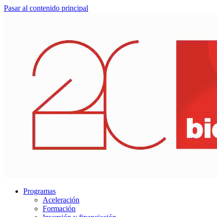
Pasar al contenido principal
Programas
Aceleración
Formación